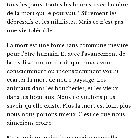
tous les jours, toutes les heures, avec l’ombre
de la mort qui le poursuit ? Sûrement les
dépressifs et les nihilistes. Mais ce n’est pas
une vie tolérable.
La mort est une force sans commune mesure
pour l’être humain. Et avec l’avancement de
la civilisation, on dirait que nous avons
consciemment ou inconsciemment voulu
écarter la mort de notre paysage. Les
animaux dans les boucheries, et les vieux
dans les hôpitaux. Nous ne voulons plus
savoir qu’elle existe. Plus la mort est loin, plus
nous nous portons mieux. C’est ce que nous
aimerions croire.
Mais un jour arrive la mauvaise nouvelle.