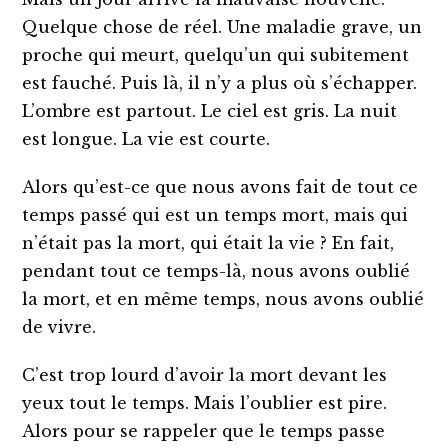
Quelque chose de réel. Une maladie grave, un
proche qui meurt, quelqu’un qui subitement
est fauché. Puis là, il n’y a plus où s’échapper.
L’ombre est partout. Le ciel est gris. La nuit
est longue. La vie est courte.
Alors qu’est-ce que nous avons fait de tout ce
temps passé qui est un temps mort, mais qui
n’était pas la mort, qui était la vie ? En fait,
pendant tout ce temps-là, nous avons oublié
la mort, et en même temps, nous avons oublié
de vivre.
C’est trop lourd d’avoir la mort devant les
yeux tout le temps. Mais l’oublier est pire.
Alors pour se rappeler que le temps passe