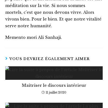
méditation sur la vie. Si nous sommes
mortels, c’est que nous devons vivre. Alors
vivons bien. Pour le bien. Et que notre vitalité
serve notre humanité.
Memento mori Ali Sanhaji.
VOUS DEVRIEZ ÉGALEMENT AIMER
Maîtriser le discours intérieur
11 juillet 2020