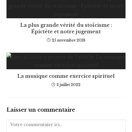
La plus grande vérité du stoïcisme :
Épictète et notre jugement
25 novembre 2018
La musique comme exercice spirituel
3 juillet 2022
Laisser un commentaire
Comment