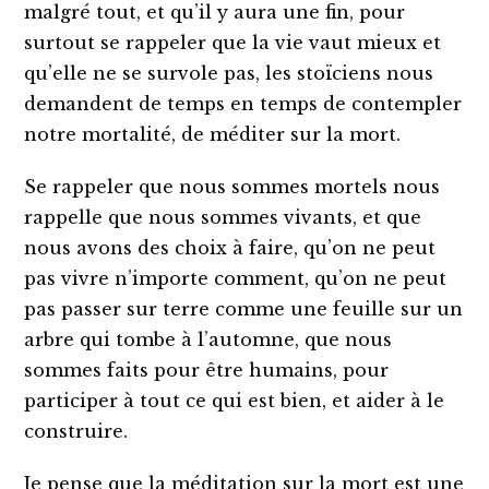
malgré tout, et qu’il y aura une fin, pour
surtout se rappeler que la vie vaut mieux et
qu’elle ne se survole pas, les stoïciens nous
demandent de temps en temps de contempler
notre mortalité, de méditer sur la mort.
Se rappeler que nous sommes mortels nous
rappelle que nous sommes vivants, et que
nous avons des choix à faire, qu’on ne peut
pas vivre n’importe comment, qu’on ne peut
pas passer sur terre comme une feuille sur un
arbre qui tombe à l’automne, que nous
sommes faits pour être humains, pour
participer à tout ce qui est bien, et aider à le
construire.
Je pense que la méditation sur la mort est une