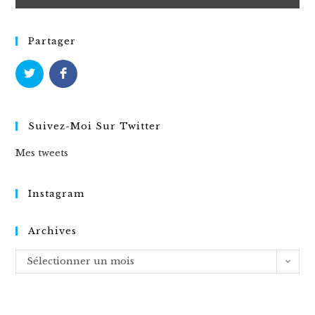
Partager
Suivez-Moi Sur Twitter
Mes tweets
Instagram
Archives
Archives
Sélectionner un mois