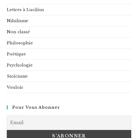
Lettres à Lucilius
Nihilisme
Non classé
Philosophie
Poétique
Psychologie
Stoïcisme
Vouloir
Pour Vous Abonner