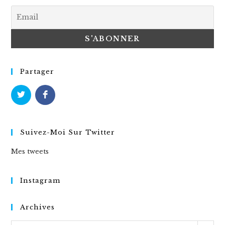
Partager
Suivez-Moi Sur Twitter
Mes tweets
Instagram
Archives