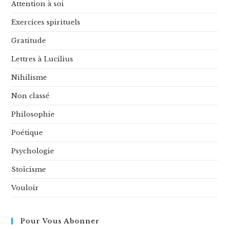
Attention à soi
Exercices spirituels
Gratitude
Lettres à Lucilius
Nihilisme
Non classé
Philosophie
Poétique
Psychologie
Stoïcisme
Vouloir
Pour Vous Abonner