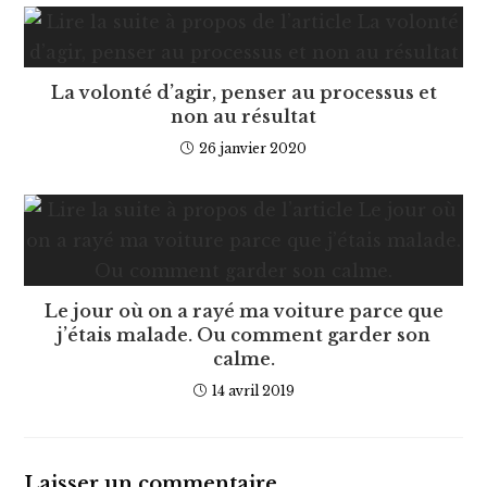
La volonté d’agir, penser au processus et
non au résultat
26 janvier 2020
Le jour où on a rayé ma voiture parce que
j’étais malade. Ou comment garder son
calme.
14 avril 2019
Laisser un commentaire