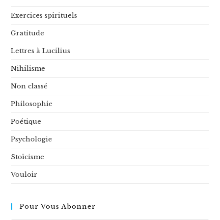
Exercices spirituels
Gratitude
Lettres à Lucilius
Nihilisme
Non classé
Philosophie
Poétique
Psychologie
Stoïcisme
Vouloir
Pour Vous Abonner