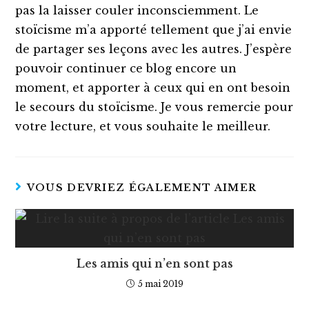
pas la laisser couler inconsciemment. Le
stoïcisme m’a apporté tellement que j’ai envie
de partager ses leçons avec les autres. J’espère
pouvoir continuer ce blog encore un
moment, et apporter à ceux qui en ont besoin
le secours du stoïcisme. Je vous remercie pour
votre lecture, et vous souhaite le meilleur.
VOUS DEVRIEZ ÉGALEMENT AIMER
Les amis qui n’en sont pas
5 mai 2019