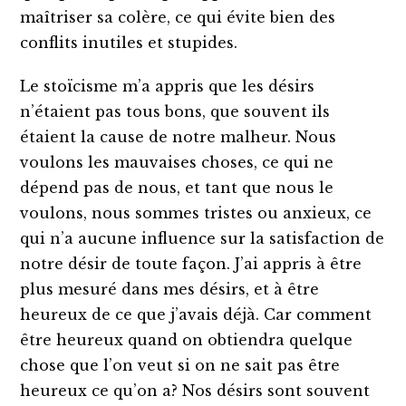
maîtriser sa colère, ce qui évite bien des
conflits inutiles et stupides.
Le stoïcisme m’a appris que les désirs
n’étaient pas tous bons, que souvent ils
étaient la cause de notre malheur. Nous
voulons les mauvaises choses, ce qui ne
dépend pas de nous, et tant que nous le
voulons, nous sommes tristes ou anxieux, ce
qui n’a aucune influence sur la satisfaction de
notre désir de toute façon. J’ai appris à être
plus mesuré dans mes désirs, et à être
heureux de ce que j’avais déjà. Car comment
être heureux quand on obtiendra quelque
chose que l’on veut si on ne sait pas être
heureux ce qu’on a? Nos désirs sont souvent