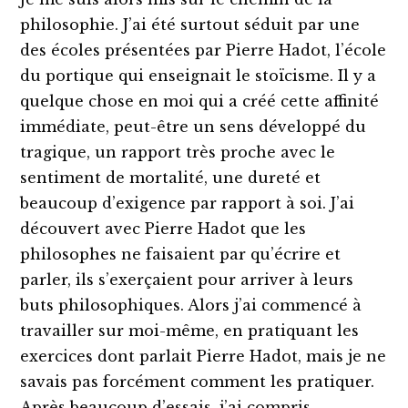
philosophie. J’ai été surtout séduit par une
des écoles présentées par Pierre Hadot, l’école
du portique qui enseignait le stoïcisme. Il y a
quelque chose en moi qui a créé cette affinité
immédiate, peut-être un sens développé du
tragique, un rapport très proche avec le
sentiment de mortalité, une dureté et
beaucoup d’exigence par rapport à soi. J’ai
découvert avec Pierre Hadot que les
philosophes ne faisaient par qu’écrire et
parler, ils s’exerçaient pour arriver à leurs
buts philosophiques. Alors j’ai commencé à
travailler sur moi-même, en pratiquant les
exercices dont parlait Pierre Hadot, mais je ne
savais pas forcément comment les pratiquer.
Après beaucoup d’essais, j’ai compris