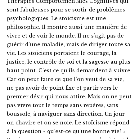
Thérapies Comportementales Cognitives qui
sont fabuleuses pour se sortir de problèmes
psychologiques. Le stoïcisme est une
philosophie. Il montre aussi une manière de
vivre et de voir le monde. Il ne s’agit pas de
guérir d’une maladie, mais de diriger toute sa
vie. Les stoïciens portaient le courage, la
justice, le contrôle de soi et la sagesse au plus
haut point. C’est ce qu’ils demandent à suivre.
Car on peut faire ce que l’on veut de sa vie,
ne pas avoir de point fixe et partir vers le
premier désir qui nous attire. Mais on ne peut
pas vivre tout le temps sans repères, sans
boussole, à naviguer sans direction. Un jour
on chavire et on se noie. Le stoïcisme répond
à la question « qu’est-ce qu’une bonne vie? »