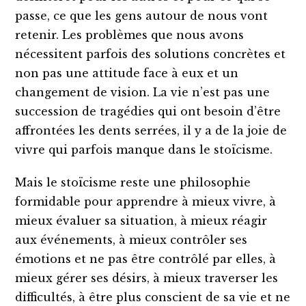
passe, ce que les gens autour de nous vont
retenir. Les problèmes que nous avons
nécessitent parfois des solutions concrètes et
non pas une attitude face à eux et un
changement de vision. La vie n’est pas une
succession de tragédies qui ont besoin d’être
affrontées les dents serrées, il y a de la joie de
vivre qui parfois manque dans le stoïcisme.
Mais le stoïcisme reste une philosophie
formidable pour apprendre à mieux vivre, à
mieux évaluer sa situation, à mieux réagir
aux événements, à mieux contrôler ses
émotions et ne pas être contrôlé par elles, à
mieux gérer ses désirs, à mieux traverser les
difficultés, à être plus conscient de sa vie et ne