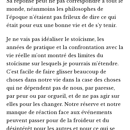
Sa réponse peut ne pas correspondre à tout le
monde, néanmoins les philosophes de
l’époque n’étaient pas frileux de dire ce qui
était pour eux une bonne vie et de s’y tenir.
Je ne vais pas idéaliser le stoïcisme, les
années de pratique et la confrontation avec la
vie réelle m’ont montré des limites du
stoïcisme sur lesquels je pourrais m’étendre.
C’est facile de faire glisser beaucoup de
choses dans notre vie dans la case des choses
qui ne dépendent pas de nous, par paresse,
par peur ou par orgueil, et de ne pas agir sur
elles pour les changer. Notre réserve et notre
manque de réaction face aux événements
peuvent passer pour de la froideur et du
désintérêt pour les autres et pour ce qui se