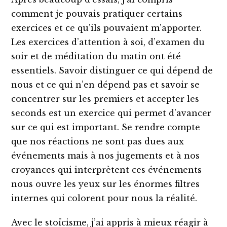
comment je pouvais pratiquer certains
exercices et ce qu’ils pouvaient m’apporter.
Les exercices d’attention à soi, d’examen du
soir et de méditation du matin ont été
essentiels. Savoir distinguer ce qui dépend de
nous et ce qui n’en dépend pas et savoir se
concentrer sur les premiers et accepter les
seconds est un exercice qui permet d’avancer
sur ce qui est important. Se rendre compte
que nos réactions ne sont pas dues aux
événements mais à nos jugements et à nos
croyances qui interprètent ces événements
nous ouvre les yeux sur les énormes filtres
internes qui colorent pour nous la réalité.
Avec le stoïcisme, j’ai appris à mieux réagir à