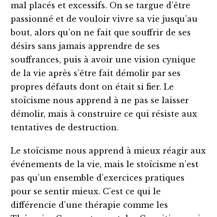
mal placés et excessifs. On se targue d’être
passionné et de vouloir vivre sa vie jusqu’au
bout, alors qu’on ne fait que souffrir de ses
désirs sans jamais apprendre de ses
souffrances, puis à avoir une vision cynique
de la vie après s’être fait démolir par ses
propres défauts dont on était si fier. Le
stoïcisme nous apprend à ne pas se laisser
démolir, mais à construire ce qui résiste aux
tentatives de destruction.
Le stoïcisme nous apprend à mieux réagir aux
événements de la vie, mais le stoïcisme n’est
pas qu’un ensemble d’exercices pratiques
pour se sentir mieux. C’est ce qui le
différencie d’une thérapie comme les