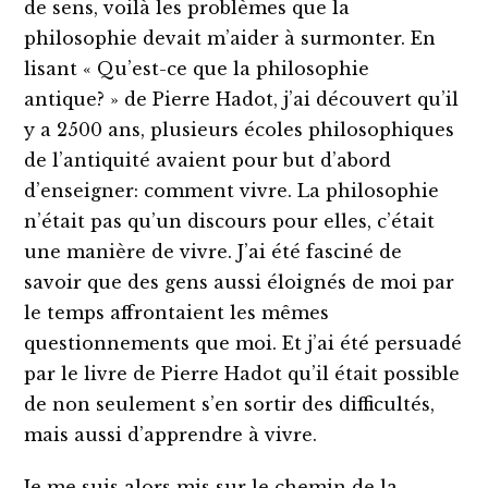
de sens, voilà les problèmes que la
philosophie devait m’aider à surmonter. En
lisant « Qu’est-ce que la philosophie
antique? » de Pierre Hadot, j’ai découvert qu’il
y a 2500 ans, plusieurs écoles philosophiques
de l’antiquité avaient pour but d’abord
d’enseigner: comment vivre. La philosophie
n’était pas qu’un discours pour elles, c’était
une manière de vivre. J’ai été fasciné de
savoir que des gens aussi éloignés de moi par
le temps affrontaient les mêmes
questionnements que moi. Et j’ai été persuadé
par le livre de Pierre Hadot qu’il était possible
de non seulement s’en sortir des difficultés,
mais aussi d’apprendre à vivre.
Je me suis alors mis sur le chemin de la