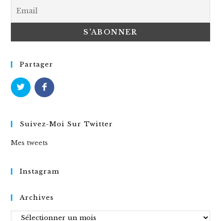
Partager
Suivez-Moi Sur Twitter
Mes tweets
Instagram
Archives
Archives