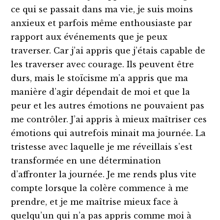
ce qui se passait dans ma vie, je suis moins
anxieux et parfois même enthousiaste par
rapport aux événements que je peux
traverser. Car j’ai appris que j’étais capable de
les traverser avec courage. Ils peuvent être
durs, mais le stoïcisme m’a appris que ma
manière d’agir dépendait de moi et que la
peur et les autres émotions ne pouvaient pas
me contrôler. J’ai appris à mieux maîtriser ces
émotions qui autrefois minait ma journée. La
tristesse avec laquelle je me réveillais s’est
transformée en une détermination
d’affronter la journée. Je me rends plus vite
compte lorsque la colère commence à me
prendre, et je me maîtrise mieux face à
quelqu’un qui n’a pas appris comme moi à