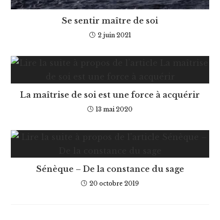
Se sentir maître de soi
2 juin 2021
La maîtrise de soi est une force à acquérir
13 mai 2020
Sénèque – De la constance du sage
20 octobre 2019