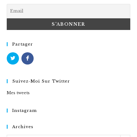
Partager
Suivez-Moi Sur Twitter
Mes tweets
Instagram
Archives