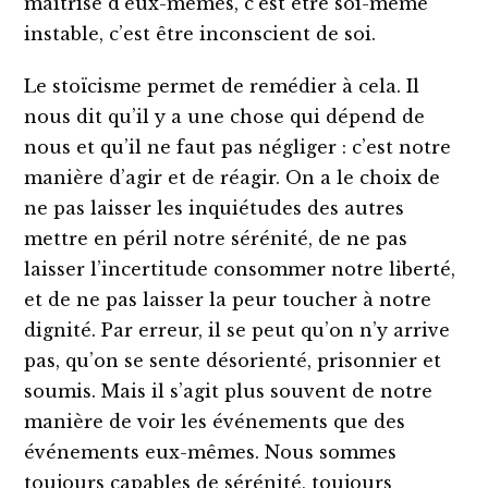
maîtrise d’eux-mêmes, c’est être soi-même
instable, c’est être inconscient de soi.
Le stoïcisme permet de remédier à cela. Il
nous dit qu’il y a une chose qui dépend de
nous et qu’il ne faut pas négliger : c’est notre
manière d’agir et de réagir. On a le choix de
ne pas laisser les inquiétudes des autres
mettre en péril notre sérénité, de ne pas
laisser l’incertitude consommer notre liberté,
et de ne pas laisser la peur toucher à notre
dignité. Par erreur, il se peut qu’on n’y arrive
pas, qu’on se sente désorienté, prisonnier et
soumis. Mais il s’agit plus souvent de notre
manière de voir les événements que des
événements eux-mêmes. Nous sommes
toujours capables de sérénité, toujours