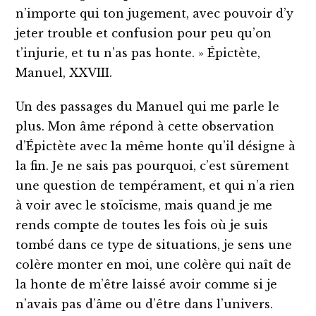
n’importe qui ton jugement, avec pouvoir d’y
jeter trouble et confusion pour peu qu’on
t’injurie, et tu n’as pas honte. » Épictète,
Manuel, XXVIII.
Un des passages du Manuel qui me parle le
plus. Mon âme répond à cette observation
d’Épictète avec la même honte qu’il désigne à
la fin. Je ne sais pas pourquoi, c’est sûrement
une question de tempérament, et qui n’a rien
à voir avec le stoïcisme, mais quand je me
rends compte de toutes les fois où je suis
tombé dans ce type de situations, je sens une
colère monter en moi, une colère qui naît de
la honte de m’être laissé avoir comme si je
n’avais pas d’âme ou d’être dans l’univers.