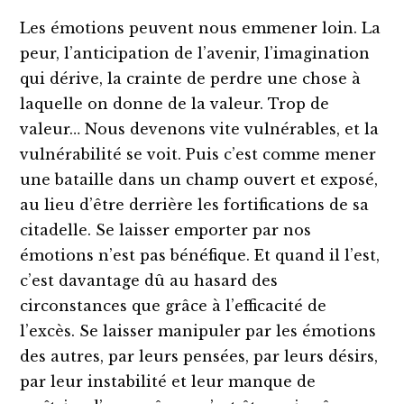
Les émotions peuvent nous emmener loin. La
peur, l’anticipation de l’avenir, l’imagination
qui dérive, la crainte de perdre une chose à
laquelle on donne de la valeur. Trop de
valeur… Nous devenons vite vulnérables, et la
vulnérabilité se voit. Puis c’est comme mener
une bataille dans un champ ouvert et exposé,
au lieu d’être derrière les fortifications de sa
citadelle. Se laisser emporter par nos
émotions n’est pas bénéfique. Et quand il l’est,
c’est davantage dû au hasard des
circonstances que grâce à l’efficacité de
l’excès. Se laisser manipuler par les émotions
des autres, par leurs pensées, par leurs désirs,
par leur instabilité et leur manque de