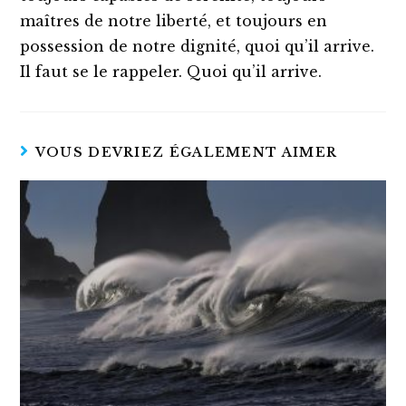
maîtres de notre liberté, et toujours en
possession de notre dignité, quoi qu’il arrive.
Il faut se le rappeler. Quoi qu’il arrive.
VOUS DEVRIEZ ÉGALEMENT AIMER