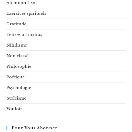
Attention à soi
Exercices spirituels
Gratitude
Lettres à Lucilius
Nihilisme
Non classé
Philosophie
Poétique
Psychologie
Stoïcisme
Vouloir
Pour Vous Abonner