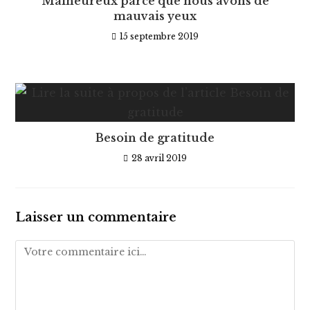
Malheureux parce que nous avons de
mauvais yeux
15 septembre 2019
Besoin de gratitude
28 avril 2019
Laisser un commentaire
Comment