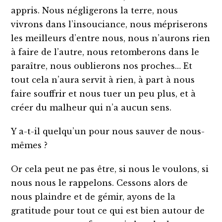
appris. Nous négligerons la terre, nous
vivrons dans l’insouciance, nous mépriserons
les meilleurs d’entre nous, nous n’aurons rien
à faire de l’autre, nous retomberons dans le
paraître, nous oublierons nos proches… Et
tout cela n’aura servit à rien, à part à nous
faire souffrir et nous tuer un peu plus, et à
créer du malheur qui n’a aucun sens.
Y a-t-il quelqu’un pour nous sauver de nous-
mêmes ?
Or cela peut ne pas être, si nous le voulons, si
nous nous le rappelons. Cessons alors de
nous plaindre et de gémir, ayons de la
gratitude pour tout ce qui est bien autour de