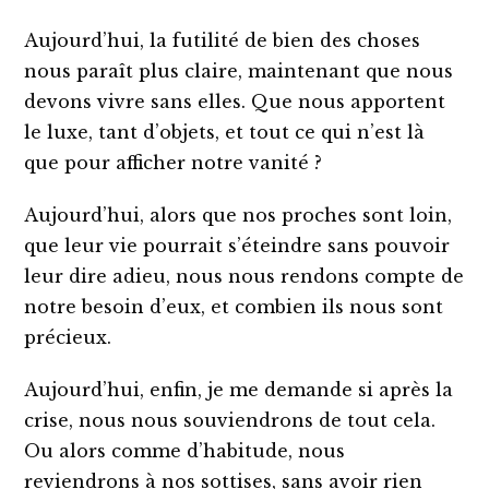
Aujourd’hui, la futilité de bien des choses
nous paraît plus claire, maintenant que nous
devons vivre sans elles. Que nous apportent
le luxe, tant d’objets, et tout ce qui n’est là
que pour afficher notre vanité ?
Aujourd’hui, alors que nos proches sont loin,
que leur vie pourrait s’éteindre sans pouvoir
leur dire adieu, nous nous rendons compte de
notre besoin d’eux, et combien ils nous sont
précieux.
Aujourd’hui, enfin, je me demande si après la
crise, nous nous souviendrons de tout cela.
Ou alors comme d’habitude, nous
reviendrons à nos sottises, sans avoir rien