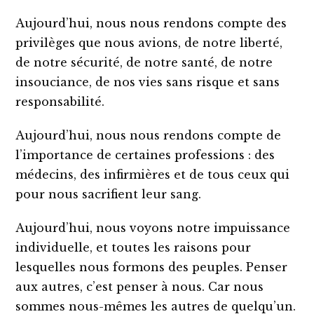
Aujourd’hui, nous nous rendons compte des
privilèges que nous avions, de notre liberté,
de notre sécurité, de notre santé, de notre
insouciance, de nos vies sans risque et sans
responsabilité.
Aujourd’hui, nous nous rendons compte de
l’importance de certaines professions : des
médecins, des infirmières et de tous ceux qui
pour nous sacrifient leur sang.
Aujourd’hui, nous voyons notre impuissance
individuelle, et toutes les raisons pour
lesquelles nous formons des peuples. Penser
aux autres, c’est penser à nous. Car nous
sommes nous-mêmes les autres de quelqu’un.