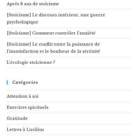
Après 8 ans de stoïcisme
[Stoïcisme] Le discours intérieur, une guerre
psychologique
[Stoïcisme] Comment contrôler l’anxiété
[Stoïcisme] Le conflit entre la puissance de
l’insatisfaction et le bonheur de la sérénité
L’écologie stoïcienne ?
Catégories
Attention à soi
Exercices spirituels
Gratitude
Lettres à Lucilius