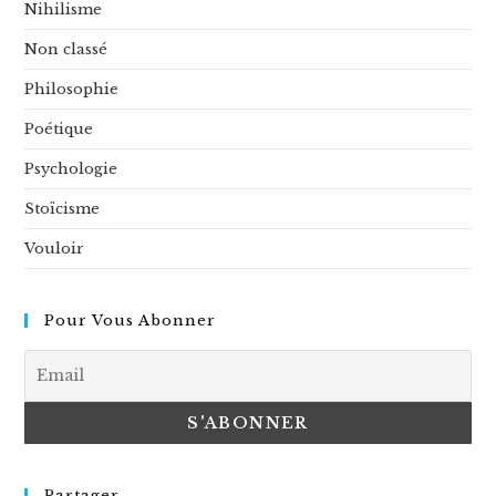
Nihilisme
Non classé
Philosophie
Poétique
Psychologie
Stoïcisme
Vouloir
Pour Vous Abonner
Partager