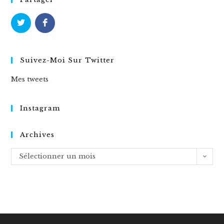
Suivez-Moi Sur Twitter
Mes tweets
Instagram
Archives
Archives
Sélectionner un mois