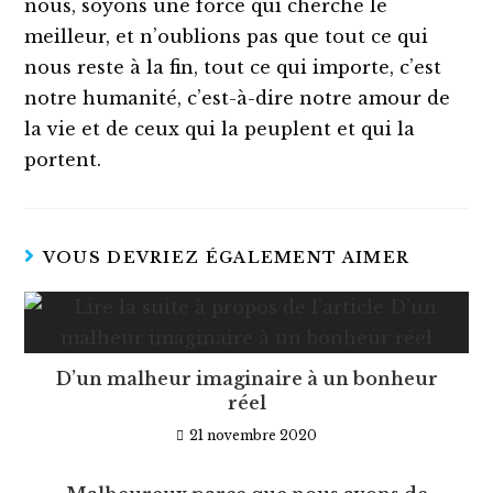
nous, soyons une force qui cherche le
meilleur, et n’oublions pas que tout ce qui
nous reste à la fin, tout ce qui importe, c’est
notre humanité, c’est-à-dire notre amour de
la vie et de ceux qui la peuplent et qui la
portent.
VOUS DEVRIEZ ÉGALEMENT AIMER
D’un malheur imaginaire à un bonheur
réel
21 novembre 2020