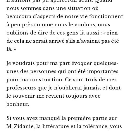
nous sommes dans une situation où
beaucoup d’aspects de notre vie fonctionnent
à peu près comme nous le voulons, nous
oublions de dire de ces gens-là aussi :
«
rien
de cela ne serait arrivé s’ils n’avaient pas été
là. »
Je voudrais pour ma part évoquer quelques-
unes des personnes qui ont été importantes
pour ma construction. Ce sont trois de mes
professeurs que je n’oublierai jamais, et dont
le souvenir me revient toujours avec
bonheur.
Si vous avez manqué la première partie sur
M. Zidanie, la littérature et la tolérance, vous