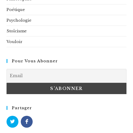
Poétique
Psychologie
Stoïcisme
Vouloir
Pour Vous Abonner
Partager