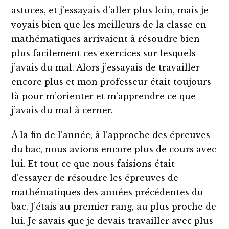
astuces, et j’essayais d’aller plus loin, mais je
voyais bien que les meilleurs de la classe en
mathématiques arrivaient à résoudre bien
plus facilement ces exercices sur lesquels
j’avais du mal. Alors j’essayais de travailler
encore plus et mon professeur était toujours
là pour m’orienter et m’apprendre ce que
j’avais du mal à cerner.
À la fin de l’année, à l’approche des épreuves
du bac, nous avions encore plus de cours avec
lui. Et tout ce que nous faisions était
d’essayer de résoudre les épreuves de
mathématiques des années précédentes du
bac. J’étais au premier rang, au plus proche de
lui. Je savais que je devais travailler avec plus