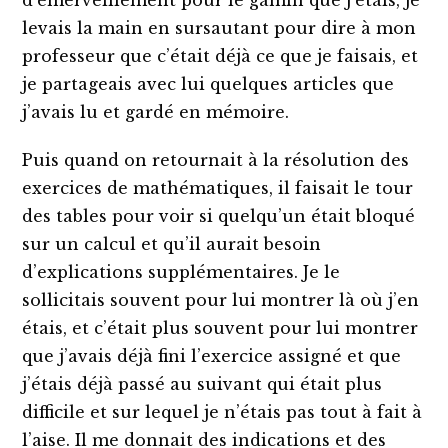
levais la main en sursautant pour dire à mon
professeur que c’était déjà ce que je faisais, et
je partageais avec lui quelques articles que
j’avais lu et gardé en mémoire.
Puis quand on retournait à la résolution des
exercices de mathématiques, il faisait le tour
des tables pour voir si quelqu’un était bloqué
sur un calcul et qu’il aurait besoin
d’explications supplémentaires. Je le
sollicitais souvent pour lui montrer là où j’en
étais, et c’était plus souvent pour lui montrer
que j’avais déjà fini l’exercice assigné et que
j’étais déjà passé au suivant qui était plus
difficile et sur lequel je n’étais pas tout à fait à
l’aise. Il me donnait des indications et des