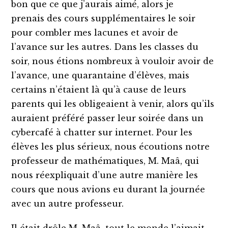
bon que ce que j’aurais aimé, alors je
prenais des cours supplémentaires le soir
pour combler mes lacunes et avoir de
l’avance sur les autres. Dans les classes du
soir, nous étions nombreux à vouloir avoir de
l’avance, une quarantaine d’élèves, mais
certains n’étaient là qu’à cause de leurs
parents qui les obligeaient à venir, alors qu’ils
auraient préféré passer leur soirée dans un
cybercafé à chatter sur internet. Pour les
élèves les plus sérieux, nous écoutions notre
professeur de mathématiques, M. Maâ, qui
nous réexpliquait d’une autre manière les
cours que nous avions eu durant la journée
avec un autre professeur.
Il était drôle M. Maâ, tout le monde l’aimait