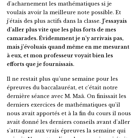
d’acharnement les mathématiques si je
voulais avoir la meilleure note possible. Et
j’étais des plus actifs dans la classe.
J’essayais
d’aller plus vite que les plus forts de mes
camarades. Évidemment je n’y arrivais pas,
mais j’évoluais quand même en me mesurant
à eux, et mon professeur voyait bien les
efforts que je fournissais.
Il ne restait plus qu’une semaine pour les
épreuves du baccalauréat, et c’était notre
dernière séance avec M. Maâ. On finissait les
derniers exercices de mathématiques qu’il
nous avait apportés et à la fin du cours il nous
avait donné les derniers conseils avant d’aller
s’attaquer aux vrais épreuves la semaine qui