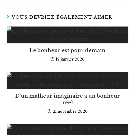
VOUS DEVRIEZ ÉGALEMENT AIMER
Le bonheur est pour demain
19 janvier 2020
D’un malheur imaginaire à un bonheur
réel
21 novembre 2020