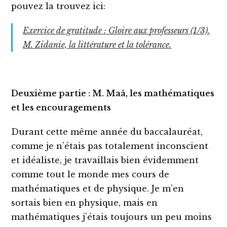
pouvez la trouvez ici:
Exercice de gratitude : Gloire aux professeurs (1/3).
M. Zidanie, la littérature et la tolérance.
Deuxième partie : M.
Maâ,
les mathématiques
et les encouragements
Durant cette même année du baccalauréat,
comme je n’étais pas totalement inconscient
et idéaliste, je travaillais bien évidemment
comme tout le monde mes cours de
mathématiques et de physique. Je m’en
sortais bien en physique, mais en
mathématiques j’étais toujours un peu moins