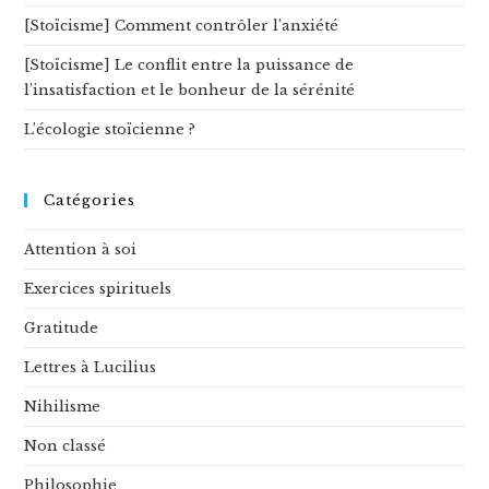
[Stoïcisme] Comment contrôler l’anxiété
[Stoïcisme] Le conflit entre la puissance de
l’insatisfaction et le bonheur de la sérénité
L’écologie stoïcienne ?
Catégories
Attention à soi
Exercices spirituels
Gratitude
Lettres à Lucilius
Nihilisme
Non classé
Philosophie