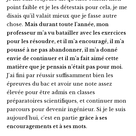
point faible et je les détestais pour cela, je me
disais qu’il valait mieux que je fasse autre
chose.
Mais durant toute l’année, mon
professeur m’a vu batailler avec les exercices
pour les résoudre, et il m’a encouragé, il m’a
poussé à ne pas abandonner, il m’a donné
envie de continuer et il m’a fait aimé cette
matière que je pensais n’était pas pour moi.
J’ai fini par réussir suffisamment bien les
épreuves du bac et avoir une note assez
élevée pour être admis en classes
préparatoires scientifiques, et continuer mon
parcours pour devenir ingénieur. Si je le suis
aujourd’hui, c’est en partie
grâce à ses
encouragements et à ses mots
.