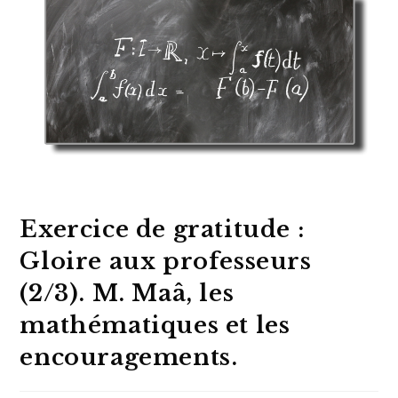
Exercice de gratitude :
Gloire aux professeurs
(2/3). M. Maâ, les
mathématiques et les
encouragements.