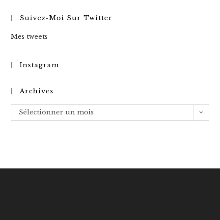
Suivez-Moi Sur Twitter
Mes tweets
Instagram
Archives
Archives
Sélectionner un mois