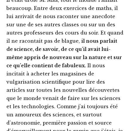
beaucoup. Entre deux exercices de maths, il
lui arrivait de nous raconter une anecdote
sur une de ses autres classes ou sur un des
autres professeurs des cours du soir. Et quand
il ne racontait pas de blague,
il nous parlait
de science, de savoir, de ce qu’il avait lui-
même appris de nouveau sur la nature et sur
ce qu’elle contient de fabuleux.
Il nous
incitait à acheter les magasines de
vulgarisation scientifique pour lire des
articles sur toutes les nouvelles découvertes
que le monde venait de faire sur les sciences
et les technologies. Comme j’ai toujours été
un amoureux des sciences, et surtout
d’astronomie, première passion et source
d’émerveillement pour le gamin que j’étais, je