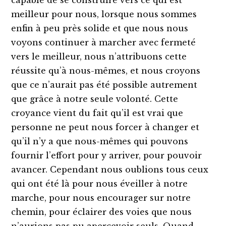
meilleur pour nous, lorsque nous sommes
enfin à peu près solide et que nous nous
voyons continuer à marcher avec fermeté
vers le meilleur, nous n’attribuons cette
réussite qu’à nous-mêmes, et nous croyons
que ce n’aurait pas été possible autrement
que grâce à notre seule volonté. Cette
croyance vient du fait qu’il est vrai que
personne ne peut nous forcer à changer et
qu’il n’y a que nous-mêmes qui pouvons
fournir l’effort pour y arriver, pour pouvoir
avancer. Cependant nous oublions tous ceux
qui ont été là pour nous éveiller à notre
marche, pour nous encourager sur notre
chemin, pour éclairer des voies que nous
n’aurions pas pu apercevoir seuls. Quand