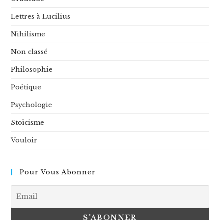
Lettres à Lucilius
Nihilisme
Non classé
Philosophie
Poétique
Psychologie
Stoïcisme
Vouloir
Pour Vous Abonner