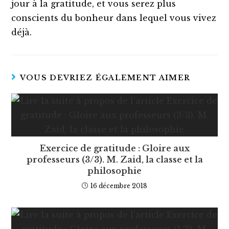
jour à la gratitude, et vous serez plus
conscients du bonheur dans lequel vous vivez
déjà.
VOUS DEVRIEZ ÉGALEMENT AIMER
Exercice de gratitude : Gloire aux
professeurs (3/3). M. Zaid, la classe et la
philosophie
16 décembre 2018