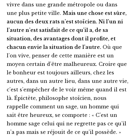
vivre dans une grande métropole ou dans
une plus petite ville.
Mais une chose est sûre,
aucun des deux rats n’est stoïcien. Ni l’un ni
l’autre n’est satisfait de ce qu’il a, de sa
situation, des avantages dont il profite, et
chacun envie la situation de l’autre.
Où que
l’on vive, penser de cette manière est un
moyen certain d’être malheureux. Croire que
le bonheur est toujours ailleurs, chez les
autres, dans un autre lieu, dans une autre vie,
c’est s’empêcher de le voir même quand il est
là. Épictète, philosophe stoïcien, nous
rappelle comment un sage, un homme qui
sait être heureux, se comporte : « C’est un
homme sage celui qui ne regrette pas ce qu’il
n’a pas mais se réjouit de ce qu’il possède. »