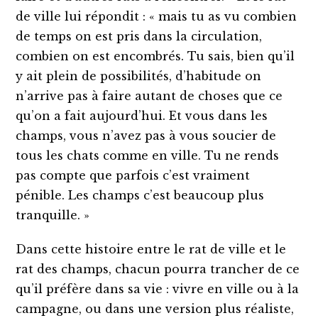
de ville lui répondit : « mais tu as vu combien
de temps on est pris dans la circulation,
combien on est encombrés. Tu sais, bien qu’il
y ait plein de possibilités, d’habitude on
n’arrive pas à faire autant de choses que ce
qu’on a fait aujourd’hui. Et vous dans les
champs, vous n’avez pas à vous soucier de
tous les chats comme en ville. Tu ne rends
pas compte que parfois c’est vraiment
pénible. Les champs c’est beaucoup plus
tranquille. »
Dans cette histoire entre le rat de ville et le
rat des champs, chacun pourra trancher de ce
qu’il préfère dans sa vie : vivre en ville ou à la
campagne, ou dans une version plus réaliste,