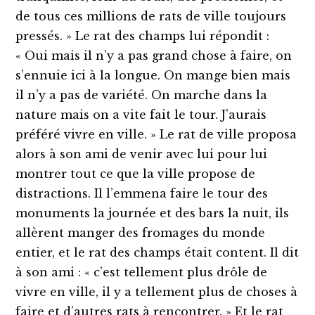
de tous ces millions de rats de ville toujours
pressés. » Le rat des champs lui répondit :
« Oui mais il n’y a pas grand chose à faire, on
s’ennuie ici à la longue. On mange bien mais
il n’y a pas de variété. On marche dans la
nature mais on a vite fait le tour. J’aurais
préféré vivre en ville. » Le rat de ville proposa
alors à son ami de venir avec lui pour lui
montrer tout ce que la ville propose de
distractions. Il l’emmena faire le tour des
monuments la journée et des bars la nuit, ils
allèrent manger des fromages du monde
entier, et le rat des champs était content. Il dit
à son ami : « c’est tellement plus drôle de
vivre en ville, il y a tellement plus de choses à
faire et d’autres rats à rencontrer. » Et le rat