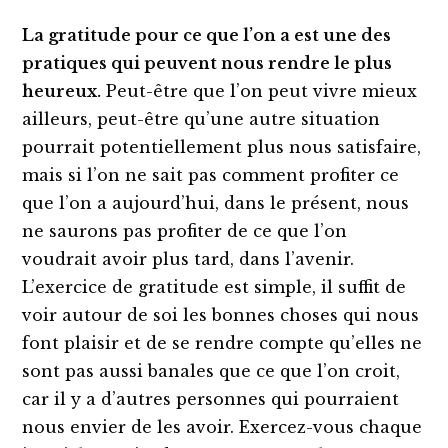
La gratitude pour ce que l’on a est une des
pratiques qui peuvent nous rendre le plus
heureux.
Peut-être que l’on peut vivre mieux
ailleurs, peut-être qu’une autre situation
pourrait potentiellement plus nous satisfaire,
mais si l’on ne sait pas comment profiter ce
que l’on a aujourd’hui, dans le présent, nous
ne saurons pas profiter de ce que l’on
voudrait avoir plus tard, dans l’avenir.
L’exercice de gratitude est simple, il suffit de
voir autour de soi les bonnes choses qui nous
font plaisir et de se rendre compte qu’elles ne
sont pas aussi banales que ce que l’on croit,
car il y a d’autres personnes qui pourraient
nous envier de les avoir. Exercez-vous chaque