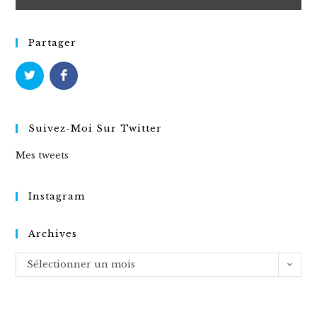
Partager
Suivez-Moi Sur Twitter
Mes tweets
Instagram
Archives
Archives
Sélectionner un mois