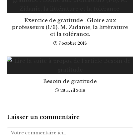
Exercice de gratitude : Gloire aux
professeurs (1/3). M. Zidanie, la littérature
et la tolérance.
7 octobre 2018
Besoin de gratitude
28 avril 2019
Laisser un commentaire
Comment