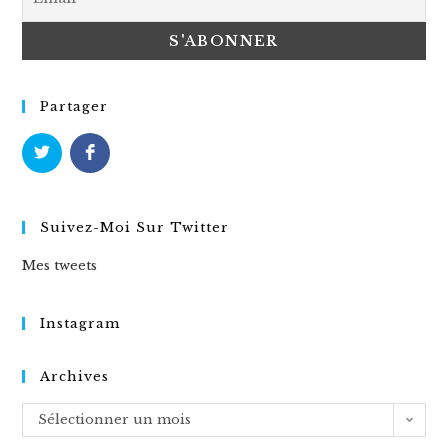
Partager
Suivez-Moi Sur Twitter
Mes tweets
Instagram
Archives
Archives
Sélectionner un mois