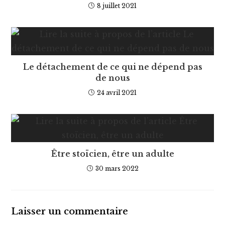
8 juillet 2021
Le détachement de ce qui ne dépend pas
de nous
24 avril 2021
Être stoïcien, être un adulte
30 mars 2022
Laisser un commentaire