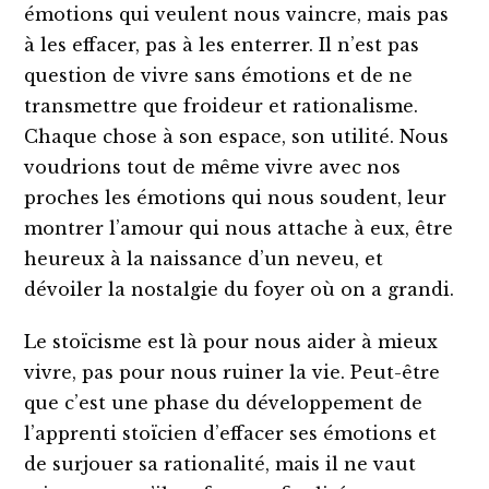
émotions qui veulent nous vaincre, mais pas
à les effacer, pas à les enterrer. Il n’est pas
question de vivre sans émotions et de ne
transmettre que froideur et rationalisme.
Chaque chose à son espace, son utilité. Nous
voudrions tout de même vivre avec nos
proches les émotions qui nous soudent, leur
montrer l’amour qui nous attache à eux, être
heureux à la naissance d’un neveu, et
dévoiler la nostalgie du foyer où on a grandi.
Le stoïcisme est là pour nous aider à mieux
vivre, pas pour nous ruiner la vie. Peut-être
que c’est une phase du développement de
l’apprenti stoïcien d’effacer ses émotions et
de surjouer sa rationalité, mais il ne vaut