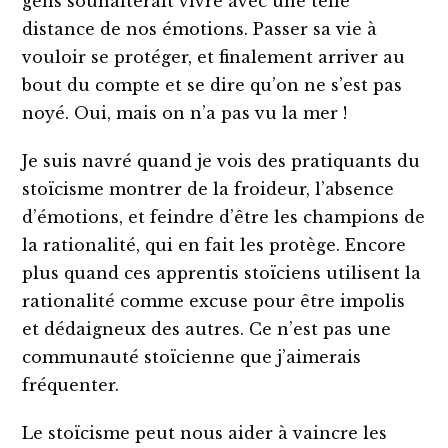
gens souhaiterait vivre avec une telle
distance de nos émotions. Passer sa vie à
vouloir se protéger, et finalement arriver au
bout du compte et se dire qu’on ne s’est pas
noyé. Oui, mais on n’a pas vu la mer !
Je suis navré quand je vois des pratiquants du
stoïcisme montrer de la froideur, l’absence
d’émotions, et feindre d’être les champions de
la rationalité, qui en fait les protège. Encore
plus quand ces apprentis stoïciens utilisent la
rationalité comme excuse pour être impolis
et dédaigneux des autres. Ce n’est pas une
communauté stoïcienne que j’aimerais
fréquenter.
Le stoïcisme peut nous aider à vaincre les