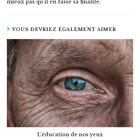
mieux pas qu’il en fasse sa finalité.
VOUS DEVRIEZ ÉGALEMENT AIMER
L’éducation de nos yeux