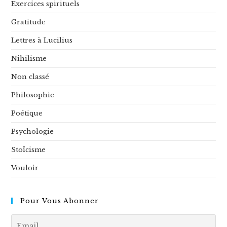
Exercices spirituels
Gratitude
Lettres à Lucilius
Nihilisme
Non classé
Philosophie
Poétique
Psychologie
Stoïcisme
Vouloir
Pour Vous Abonner