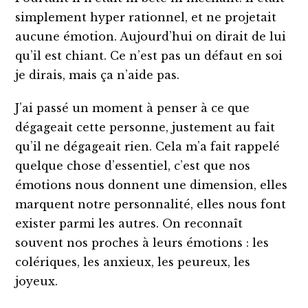
simplement hyper rationnel, et ne projetait
aucune émotion. Aujourd’hui on dirait de lui
qu’il est chiant. Ce n’est pas un défaut en soi
je dirais, mais ça n’aide pas.
J’ai passé un moment à penser à ce que
dégageait cette personne, justement au fait
qu’il ne dégageait rien. Cela m’a fait rappelé
quelque chose d’essentiel, c’est que nos
émotions nous donnent une dimension, elles
marquent notre personnalité, elles nous font
exister parmi les autres. On reconnaît
souvent nos proches à leurs émotions : les
colériques, les anxieux, les peureux, les
joyeux.