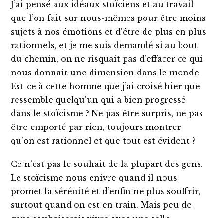
J’ai pensé aux idéaux stoïciens et au travail
que l’on fait sur nous-mêmes pour être moins
sujets à nos émotions et d’être de plus en plus
rationnels, et je me suis demandé si au bout
du chemin, on ne risquait pas d’effacer ce qui
nous donnait une dimension dans le monde.
Est-ce à cette homme que j’ai croisé hier que
ressemble quelqu’un qui a bien progressé
dans le stoïcisme ? Ne pas être surpris, ne pas
être emporté par rien, toujours montrer
qu’on est rationnel et que tout est évident ?
Ce n’est pas le souhait de la plupart des gens.
Le stoïcisme nous enivre quand il nous
promet la sérénité et d’enfin ne plus souffrir,
surtout quand on est en train. Mais peu de