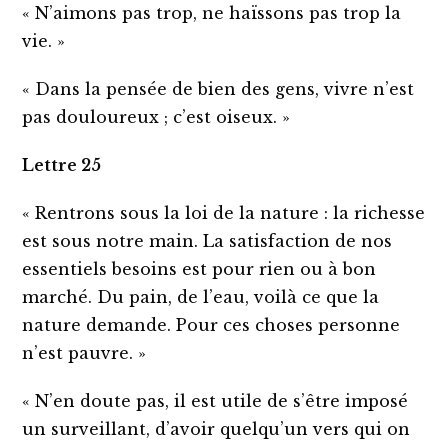
« N’aimons pas trop, ne haïssons pas trop la
vie. »
« Dans la pensée de bien des gens, vivre n’est
pas douloureux ; c’est oiseux. »
Lettre 25
« Rentrons sous la loi de la nature : la richesse
est sous notre main. La satisfaction de nos
essentiels besoins est pour rien ou à bon
marché. Du pain, de l’eau, voilà ce que la
nature demande. Pour ces choses personne
n’est pauvre. »
« N’en doute pas, il est utile de s’être imposé
un surveillant, d’avoir quelqu’un vers qui on