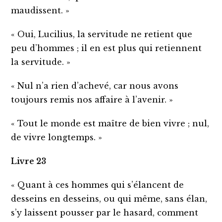
maudissent. »
« Oui, Lucilius, la servitude ne retient que
peu d’hommes ; il en est plus qui retiennent
la servitude. »
« Nul n’a rien d’achevé, car nous avons
toujours remis nos affaire à l’avenir. »
« Tout le monde est maître de bien vivre ; nul,
de vivre longtemps. »
Livre 23
« Quant à ces hommes qui s’élancent de
desseins en desseins, ou qui même, sans élan,
s’y laissent pousser par le hasard, comment