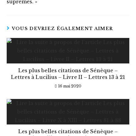
suprêmes. »
VOUS DEVRIEZ ÉGALEMENT AIMER
Les plus belles citations de Sénèque –
Lettres à Lucilius – Livre II – Lettres 13 à 21
16 mai 2020
Les plus belles citations de Sénèque –