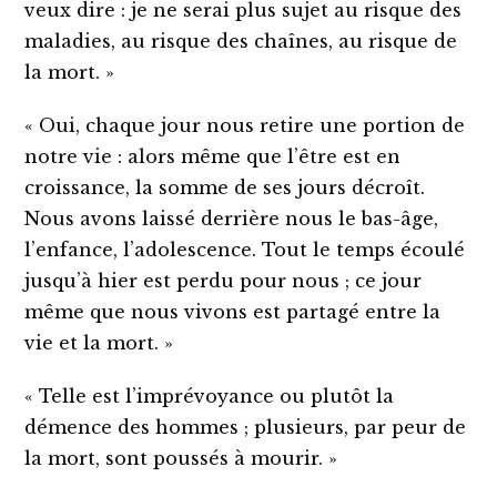
veux dire : je ne serai plus sujet au risque des
maladies, au risque des chaînes, au risque de
la mort. »
« Oui, chaque jour nous retire une portion de
notre vie : alors même que l’être est en
croissance, la somme de ses jours décroît.
Nous avons laissé derrière nous le bas-âge,
l’enfance, l’adolescence. Tout le temps écoulé
jusqu’à hier est perdu pour nous ; ce jour
même que nous vivons est partagé entre la
vie et la mort. »
« Telle est l’imprévoyance ou plutôt la
démence des hommes ; plusieurs, par peur de
la mort, sont poussés à mourir. »