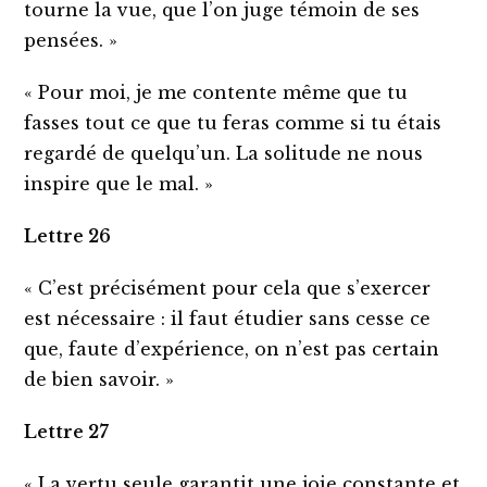
tourne la vue, que l’on juge témoin de ses
pensées. »
« Pour moi, je me contente même que tu
fasses tout ce que tu feras comme si tu étais
regardé de quelqu’un. La solitude ne nous
inspire que le mal. »
Lettre 26
« C’est précisément pour cela que s’exercer
est nécessaire : il faut étudier sans cesse ce
que, faute d’expérience, on n’est pas certain
de bien savoir. »
Lettre 27
« La vertu seule garantit une joie constante et