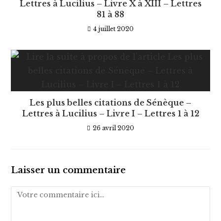
Lettres à Lucilius – Livre X à XIII – Lettres
81 à 88
4 juillet 2020
Les plus belles citations de Sénèque –
Lettres à Lucilius – Livre I – Lettres 1 à 12
26 avril 2020
Laisser un commentaire
Comment