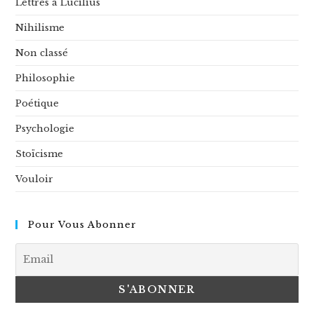
Lettres à Lucilius
Nihilisme
Non classé
Philosophie
Poétique
Psychologie
Stoïcisme
Vouloir
Pour Vous Abonner