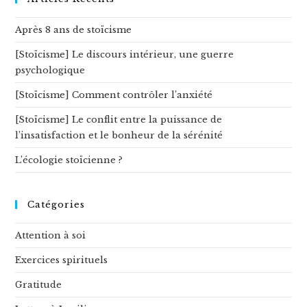
Après 8 ans de stoïcisme
[Stoïcisme] Le discours intérieur, une guerre
psychologique
[Stoïcisme] Comment contrôler l’anxiété
[Stoïcisme] Le conflit entre la puissance de
l’insatisfaction et le bonheur de la sérénité
L’écologie stoïcienne ?
Catégories
Attention à soi
Exercices spirituels
Gratitude