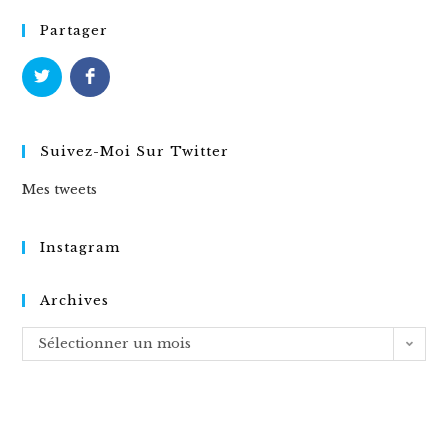
Partager
Suivez-Moi Sur Twitter
Mes tweets
Instagram
Archives
Archives
Sélectionner un mois