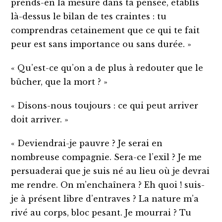
prends-en la mesure dans ta pensée, établis
là-dessus le bilan de tes craintes : tu
comprendras cetainement que ce qui te fait
peur est sans importance ou sans durée. »
« Qu’est-ce qu’on a de plus à redouter que le
bûcher, que la mort ? »
« Disons-nous toujours : ce qui peut arriver
doit arriver. »
« Deviendrai-je pauvre ? Je serai en
nombreuse compagnie. Sera-ce l’exil ? Je me
persuaderai que je suis né au lieu où je devrai
me rendre. On m’enchaînera ? Eh quoi ! suis-
je à présent libre d’entraves ? La nature m’a
rivé au corps, bloc pesant. Je mourrai ? Tu