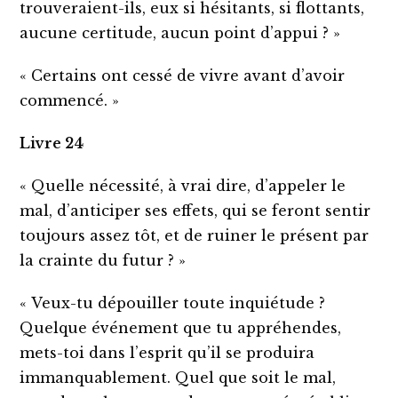
trouveraient-ils, eux si hésitants, si flottants,
aucune certitude, aucun point d’appui ? »
« Certains ont cessé de vivre avant d’avoir
commencé. »
Livre 24
« Quelle nécessité, à vrai dire, d’appeler le
mal, d’anticiper ses effets, qui se feront sentir
toujours assez tôt, et de ruiner le présent par
la crainte du futur ? »
« Veux-tu dépouiller toute inquiétude ?
Quelque événement que tu appréhendes,
mets-toi dans l’esprit qu’il se produira
immanquablement. Quel que soit le mal,