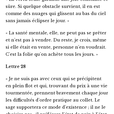
sûre. Si quelque obstacle survient, il en est
comme des nuages qui glissent au bas du ciel
sans jamais éclipser le jour. »
« La santé mentale, elle, ne peut pas se prêter
et n’est pas à vendre. Du reste, je crois, même
si elle était en vente, personne n’en voudrait.
C’est la folie qu’on achète tous les jours. »
Lettre 28
« Je ne suis pas avec ceux qui se précipitent
en plein flot et qui, trouvant du prix à une vie
tourmentée, prennent bravement chaque jour
les difficultés d’ordre pratique au collet. Le
sage supportera ce mode d’existence ; il ne le