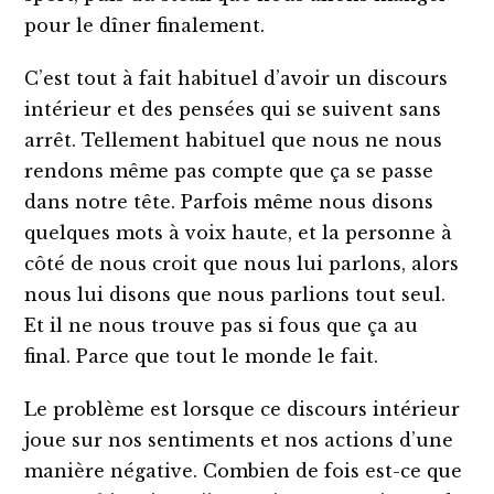
pour le dîner finalement.
C’est tout à fait habituel d’avoir un discours
intérieur et des pensées qui se suivent sans
arrêt. Tellement habituel que nous ne nous
rendons même pas compte que ça se passe
dans notre tête. Parfois même nous disons
quelques mots à voix haute, et la personne à
côté de nous croit que nous lui parlons, alors
nous lui disons que nous parlions tout seul.
Et il ne nous trouve pas si fous que ça au
final. Parce que tout le monde le fait.
Le problème est lorsque ce discours intérieur
joue sur nos sentiments et nos actions d’une
manière négative. Combien de fois est-ce que