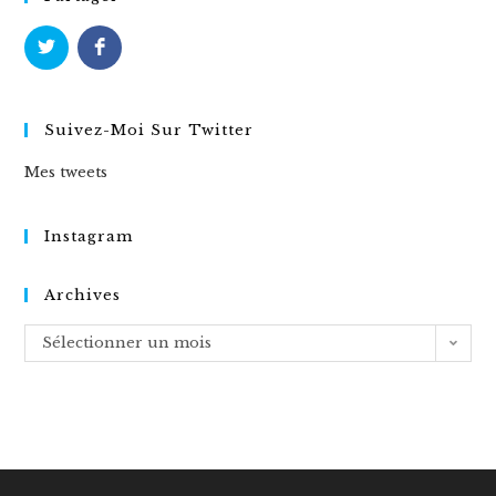
Suivez-Moi Sur Twitter
Mes tweets
Instagram
Archives
Archives
Sélectionner un mois