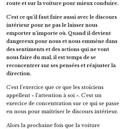
route et sur la voiture pour mieux conduire.
C’est ce qu’il faut faire aussi avec le discours
intérieur pour ne pas le laisser nous
emporter n’importe où. Quand il devient
dangereux pour nous et nous emmène dans
des sentiments et des actions qui ne vont
nous faire du mal, il est temps de se
reconcentrer sur ses pensées et réajuster la
direction.
C’est l’exercice que ce que les stoïciens
appellent « l’attention à soi ». C’est un
exercice de concentration sur ce qui se passe
en nous pour maîtriser le discours intérieur.
Alors la prochaine fois que la voiture