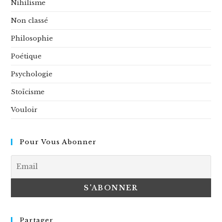
Nihilisme
Non classé
Philosophie
Poétique
Psychologie
Stoïcisme
Vouloir
Pour Vous Abonner
Partager