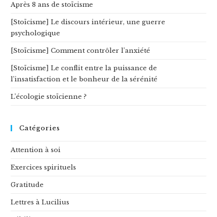
Après 8 ans de stoïcisme
[Stoïcisme] Le discours intérieur, une guerre
psychologique
[Stoïcisme] Comment contrôler l’anxiété
[Stoïcisme] Le conflit entre la puissance de
l’insatisfaction et le bonheur de la sérénité
L’écologie stoïcienne ?
Catégories
Attention à soi
Exercices spirituels
Gratitude
Lettres à Lucilius