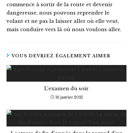
commence à sortir de la route et devenir
dangereuse, nous pouvons reprendre le
volant et ne pas la laisser aller où elle veut,
mais conduire vers là où nous voulons aller.
VOUS DEVRIEZ ÉGALEMENT AIMER
L’examen du soir
16 janvier 2021