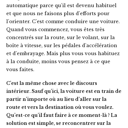
automatique parce qu’il est devenu habituel
et que nous ne faisons plus d’efforts pour
l’orienter. C’est comme conduire une voiture.
Quand vous commencez, vous êtes très
concentrés sur la route, sur le volant, sur la
boîte à vitesse, sur les pédales d’accélération
et d’embrayage. Mais plus vous vous habituez
à la conduite, moins vous pensez à ce que
vous faites.
C’est la même chose avec le discours
intérieur. Sauf qu’ici, la voiture est en train de
partir n’importe où au lieu d’aller sur la
route et vers la destination où vous voulez.
Qu’est-ce qu’il faut faire à ce moment-là ? La
solution est simple, se reconcentrer sur la