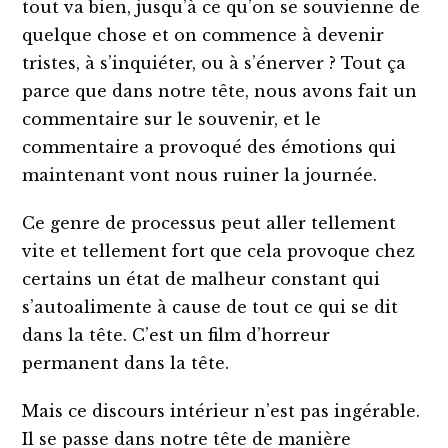
tout va bien, jusqu’à ce qu’on se souvienne de
quelque chose et on commence à devenir
tristes, à s’inquiéter, ou à s’énerver ? Tout ça
parce que dans notre tête, nous avons fait un
commentaire sur le souvenir, et le
commentaire a provoqué des émotions qui
maintenant vont nous ruiner la journée.
Ce genre de processus peut aller tellement
vite et tellement fort que cela provoque chez
certains un état de malheur constant qui
s’autoalimente à cause de tout ce qui se dit
dans la tête. C’est un film d’horreur
permanent dans la tête.
Mais ce discours intérieur n’est pas ingérable.
Il se passe dans notre tête de manière