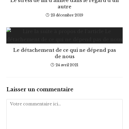
Le stress de fin d’année dans le regard d’un
autre
23 décembre 2019
Le détachement de ce qui ne dépend pas
de nous
24 avril 2021
Laisser un commentaire
Comment