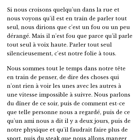
Si nous croisons quelqu’un dans la rue et
nous voyons qu’il est en train de parler tout
seul, nous dirions que c’est un fou ou un peu
dérangé. Mais il n’est fou que parce qu’il parle
tout seul à voix haute. Parler tout seul
silencieusement, c’est notre folie à tous.
Nous sommes tout le temps dans notre tête
en train de penser, de dire des choses qui
n’ont rien à voir les unes avec les autres à
une vitesse impossible à suivre. Nous parlons
du dîner de ce soir, puis de comment est-ce
que telle personne nous a regardé, puis de ce
qu’un ami nous a dit il y a deux jours, puis de
notre physique et qu’il faudrait faire plus de
sport, puis du steak que nous allons manger