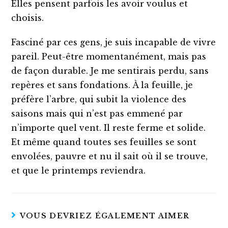
Elles pensent parfois les avoir voulus et
choisis.
Fasciné par ces gens, je suis incapable de vivre
pareil. Peut-être momentanément, mais pas
de façon durable. Je me sentirais perdu, sans
repères et sans fondations. À la feuille, je
préfère l’arbre, qui subit la violence des
saisons mais qui n’est pas emmené par
n’importe quel vent. Il reste ferme et solide.
Et même quand toutes ses feuilles se sont
envolées, pauvre et nu il sait où il se trouve,
et que le printemps reviendra.
VOUS DEVRIEZ ÉGALEMENT AIMER