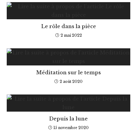
Le rôle dans la pièce
2 mai 2022
Méditation sur le temps
2 août 2020
Depuis la lune
15 novembre 2020