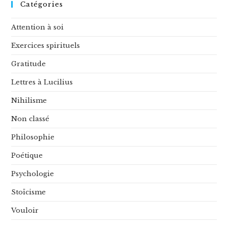
Catégories
Attention à soi
Exercices spirituels
Gratitude
Lettres à Lucilius
Nihilisme
Non classé
Philosophie
Poétique
Psychologie
Stoïcisme
Vouloir