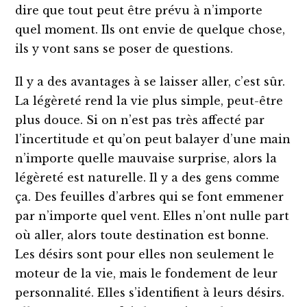
dire que tout peut être prévu à n’importe
quel moment. Ils ont envie de quelque chose,
ils y vont sans se poser de questions.
Il y a des avantages à se laisser aller, c’est sûr.
La légèreté rend la vie plus simple, peut-être
plus douce. Si on n’est pas très affecté par
l’incertitude et qu’on peut balayer d’une main
n’importe quelle mauvaise surprise, alors la
légèreté est naturelle. Il y a des gens comme
ça. Des feuilles d’arbres qui se font emmener
par n’importe quel vent. Elles n’ont nulle part
où aller, alors toute destination est bonne.
Les désirs sont pour elles non seulement le
moteur de la vie, mais le fondement de leur
personnalité. Elles s’identifient à leurs désirs.