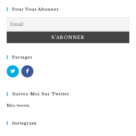
Pour Vous Abonner
Partager
Suivez-Moi Sur Twitter
Mes tweets
Instagram