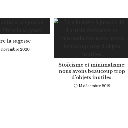
re la sagesse
3 novembre 2020
Stoïcisme et minimalisme:
nous avons beaucoup trop
d’objets inutiles.
15 décembre 2019