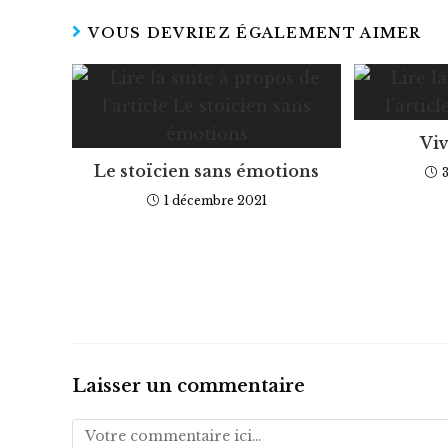
VOUS DEVRIEZ ÉGALEMENT AIMER
Viv
Le stoïcien sans émotions
1 décembre 2021
Laisser un commentaire
Comment