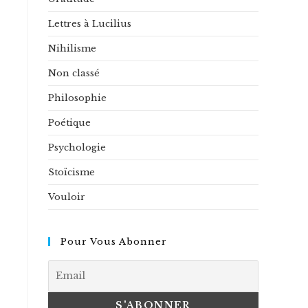
Lettres à Lucilius
Nihilisme
Non classé
Philosophie
Poétique
Psychologie
Stoïcisme
Vouloir
Pour Vous Abonner