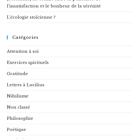
l’insatisfaction et le bonheur de la sérénité
L’écologie stoïcienne ?
Catégories
Attention à soi
Exercices spirituels
Gratitude
Lettres à Lucilius
Nihilisme
Non classé
Philosophie
Poétique