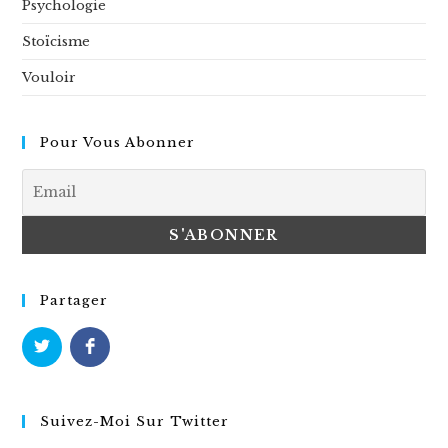
Psychologie
Stoïcisme
Vouloir
Pour Vous Abonner
Partager
Suivez-Moi Sur Twitter