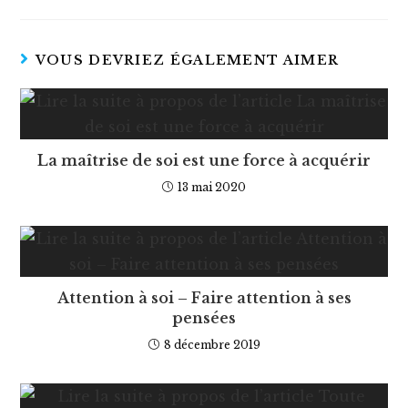
VOUS DEVRIEZ ÉGALEMENT AIMER
La maîtrise de soi est une force à acquérir
13 mai 2020
Attention à soi – Faire attention à ses
pensées
8 décembre 2019