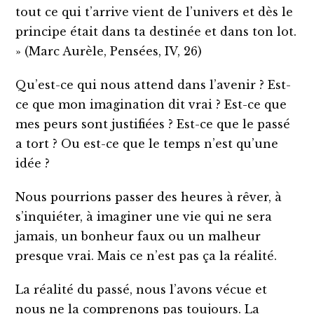
tout ce qui t’arrive vient de l’univers et dès le
principe était dans ta destinée et dans ton lot.
» (Marc Aurèle, Pensées, IV, 26)
Qu’est-ce qui nous attend dans l’avenir ? Est-
ce que mon imagination dit vrai ? Est-ce que
mes peurs sont justifiées ? Est-ce que le passé
a tort ? Ou est-ce que le temps n’est qu’une
idée ?
Nous pourrions passer des heures à rêver, à
s’inquiéter, à imaginer une vie qui ne sera
jamais, un bonheur faux ou un malheur
presque vrai. Mais ce n’est pas ça la réalité.
La réalité du passé, nous l’avons vécue et
nous ne la comprenons pas toujours. La