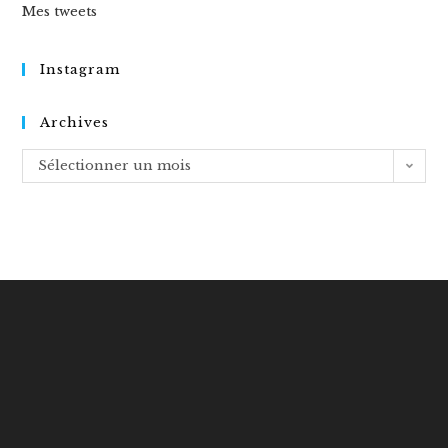
Mes tweets
Instagram
Archives
Archives
Sélectionner un mois