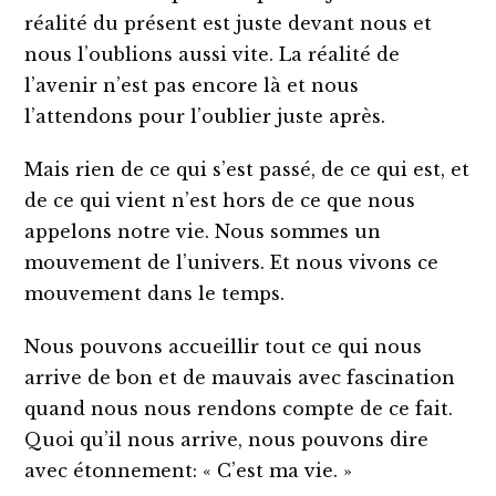
réalité du présent est juste devant nous et
nous l’oublions aussi vite. La réalité de
l’avenir n’est pas encore là et nous
l’attendons pour l’oublier juste après.
Mais rien de ce qui s’est passé, de ce qui est, et
de ce qui vient n’est hors de ce que nous
appelons notre vie. Nous sommes un
mouvement de l’univers. Et nous vivons ce
mouvement dans le temps.
Nous pouvons accueillir tout ce qui nous
arrive de bon et de mauvais avec fascination
quand nous nous rendons compte de ce fait.
Quoi qu’il nous arrive, nous pouvons dire
avec étonnement: « C’est ma vie. »