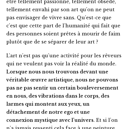
être tellement passionné, tellement obsédé,
tellement envahi par son art qu’on ne peut
pas envisager de vivre sans. Qu’est-ce que
c’est que cette part de l’humanité qui fait que
des personnes soient prêtes à mourir de faim
plutôt que de se séparer de leur art ?
L’art n’est pas qu’une activité pour les rêveurs
qui ne veulent pas voir la réalité du monde.
Lorsque nous nous trouvons devant une
véritable œuvre artistique, nous ne pouvons
pas ne pas sentir un certain bouleversement
en nous, des vibrations dans le corps, des
larmes qui montent aux yeux, un
détachement de notre ego et une
connexion
mystique avec l’univers
. Et si l’on
n’a jamais ressenti cela face à une peinture