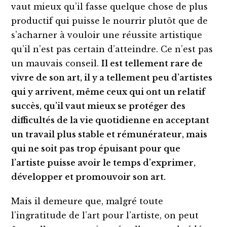
vaut mieux qu’il fasse quelque chose de plus
productif qui puisse le nourrir plutôt que de
s’acharner à vouloir une réussite artistique
qu’il n’est pas certain d’atteindre. Ce n’est pas
un mauvais conseil.
Il est tellement rare de
vivre de son art, il y a tellement peu d’artistes
qui y arrivent, même ceux qui ont un relatif
succès, qu’il vaut mieux se protéger des
difficultés de la vie quotidienne en acceptant
un travail plus stable et rémunérateur, mais
qui ne soit pas trop épuisant pour que
l’artiste puisse avoir le temps d’exprimer,
développer et promouvoir son art.
Mais il demeure que, malgré toute
l’ingratitude de l’art pour l’artiste, on peut