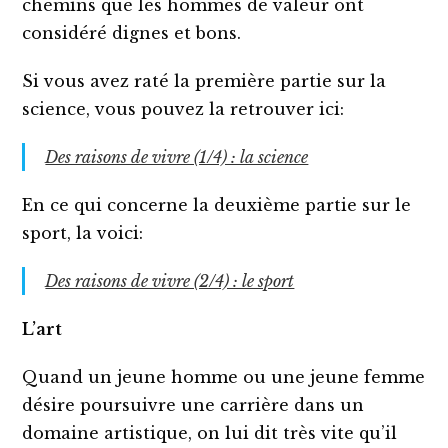
chemins que les hommes de valeur ont
considéré dignes et bons.
Si vous avez raté la première partie sur la
science, vous pouvez la retrouver ici:
Des raisons de vivre (1/4) : la science
En ce qui concerne la deuxième partie sur le
sport, la voici:
Des raisons de vivre (2/4) : le sport
L’art
Quand un jeune homme ou une jeune femme
désire poursuivre une carrière dans un
domaine artistique, on lui dit très vite qu’il