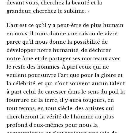
devant vous, cherchez la beauté et la
grandeur, cherchez le sublime. »
L’art est ce qu’il y a peut-être de plus humain
en nous, il nous donne une raison de vivre
parce qu’il nous donne la possibilité de
développer notre humanité, de déchirer
notre âme et de partager ses morceaux avec
le reste des hommes. À part ceux qui ne
veulent poursuivre l’art que pour la gloire et
la célébrité, et qui n’ont souvent aucun talent
à part celui de caresser dans le sens du poil la
fourrure de la terre, il y aura toujours, en
tout temps, en tout siècle, des artistes qui
chercheront la vérité de l’homme au plus
profond d’eux-mêmes pour nous la