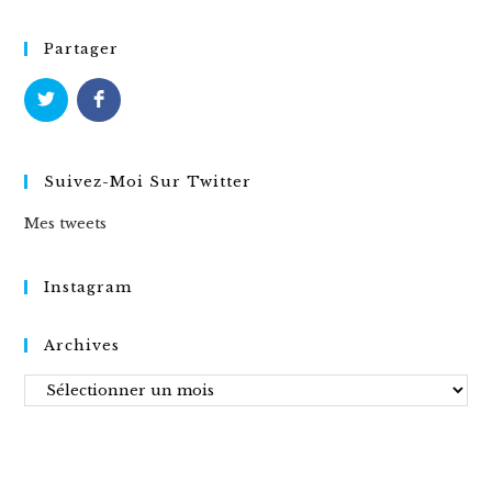
Partager
Suivez-Moi Sur Twitter
Mes tweets
Instagram
Archives
Archives