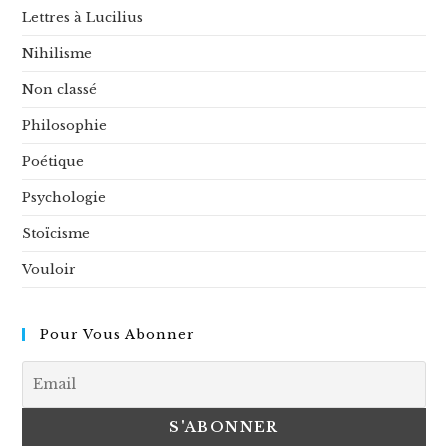
Lettres à Lucilius
Nihilisme
Non classé
Philosophie
Poétique
Psychologie
Stoïcisme
Vouloir
Pour Vous Abonner