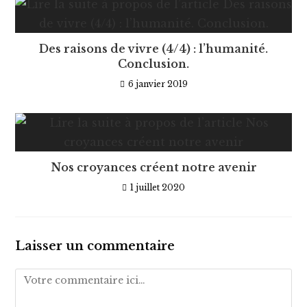
Des raisons de vivre (4/4) : l’humanité.
Conclusion.
6 janvier 2019
Nos croyances créent notre avenir
1 juillet 2020
Laisser un commentaire
Comment