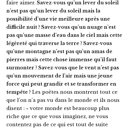
faire aimer.
Savez-vous qu’un lever du soleil
n’est pas qu’un lever du soleil mais la
possibilité d’une vie meilleure après une
difficile nuit ? Savez-vous qu’un nuage n’est
pas qu’une masse d’eau dans le ciel mais cette
légèreté qui traverse la terre ? Savez-vous
qu’une montagne n’est pas qu’un amas de
pierres mais cette chose immense qu’il faut
surmonter ? Savez-vous que le vent n’est pas
qu’un mouvement de l’air mais une jeune
force qui peut grandir et se transformer en
tempête ?
Les poètes nous montrent tout ce
que l’on n’a pas vu dans le monde et ils nous
disent : « votre monde est beaucoup plus
riche que ce que vous imaginez, ne vous
contentez pas de ce qui est tout de suite