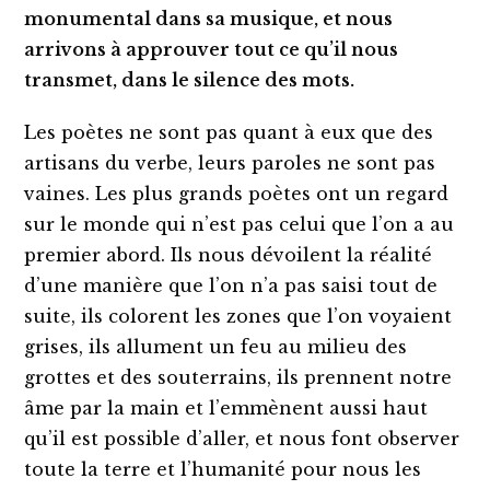
monumental dans sa musique, et nous
arrivons à approuver tout ce qu’il nous
transmet, dans le silence des mots.
Les poètes ne sont pas quant à eux que des
artisans du verbe, leurs paroles ne sont pas
vaines. Les plus grands poètes ont un regard
sur le monde qui n’est pas celui que l’on a au
premier abord. Ils nous dévoilent la réalité
d’une manière que l’on n’a pas saisi tout de
suite, ils colorent les zones que l’on voyaient
grises, ils allument un feu au milieu des
grottes et des souterrains, ils prennent notre
âme par la main et l’emmènent aussi haut
qu’il est possible d’aller, et nous font observer
toute la terre et l’humanité pour nous les