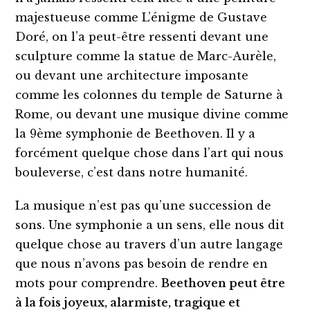
majestueuse comme L’énigme de Gustave
Doré, on l’a peut-être ressenti devant une
sculpture comme la statue de Marc-Aurèle,
ou devant une architecture imposante
comme les colonnes du temple de Saturne à
Rome, ou devant une musique divine comme
la 9ème symphonie de Beethoven. Il y a
forcément quelque chose dans l’art qui nous
bouleverse, c’est dans notre humanité.
La musique n’est pas qu’une succession de
sons. Une symphonie a un sens, elle nous dit
quelque chose au travers d’un autre langage
que nous n’avons pas besoin de rendre en
mots pour comprendre.
Beethoven peut être
à la fois joyeux, alarmiste, tragique et