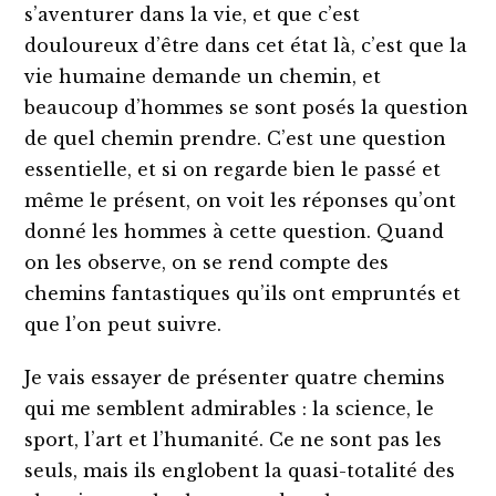
s’aventurer dans la vie, et que c’est
douloureux d’être dans cet état là, c’est que la
vie humaine demande un chemin, et
beaucoup d’hommes se sont posés la question
de quel chemin prendre. C’est une question
essentielle, et si on regarde bien le passé et
même le présent, on voit les réponses qu’ont
donné les hommes à cette question. Quand
on les observe, on se rend compte des
chemins fantastiques qu’ils ont empruntés et
que l’on peut suivre.
Je vais essayer de présenter quatre chemins
qui me semblent admirables : la science, le
sport, l’art et l’humanité. Ce ne sont pas les
seuls, mais ils englobent la quasi-totalité des