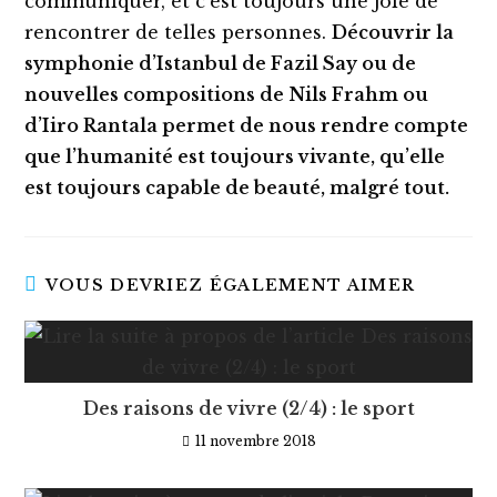
communiquer, et c’est toujours une joie de
rencontrer de telles personnes.
Découvrir la
symphonie d’Istanbul de Fazil Say ou de
nouvelles compositions de Nils Frahm ou
d’Iiro Rantala permet de nous rendre compte
que l’humanité est toujours vivante, qu’elle
est toujours capable de beauté, malgré tout.
VOUS DEVRIEZ ÉGALEMENT AIMER
Des raisons de vivre (2/4) : le sport
11 novembre 2018