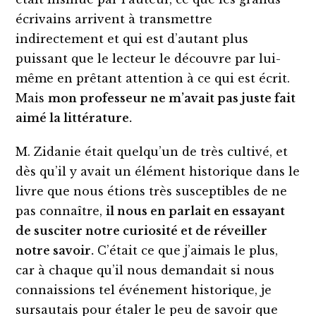
écrivains arrivent à transmettre
indirectement et qui est d’autant plus
puissant que le lecteur le découvre par lui-
même en prêtant attention à ce qui est écrit.
Mais
mon professeur ne m’avait pas juste fait
aimé la littérature.
M. Zidanie était quelqu’un de très cultivé, et
dès qu’il y avait un élément historique dans le
livre que nous étions très susceptibles de ne
pas connaître,
il nous en parlait en essayant
de susciter notre curiosité et
de
réveiller
notre savoir.
C’était ce que j’aimais le plus,
car à chaque qu’il nous demandait si nous
connaissions tel événement historique, je
sursautais pour étaler le peu de savoir que