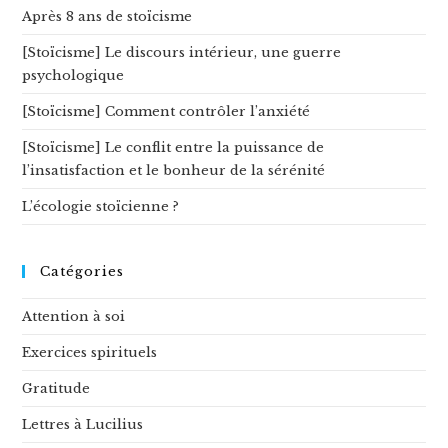
Après 8 ans de stoïcisme
[Stoïcisme] Le discours intérieur, une guerre
psychologique
[Stoïcisme] Comment contrôler l’anxiété
[Stoïcisme] Le conflit entre la puissance de
l’insatisfaction et le bonheur de la sérénité
L’écologie stoïcienne ?
Catégories
Attention à soi
Exercices spirituels
Gratitude
Lettres à Lucilius