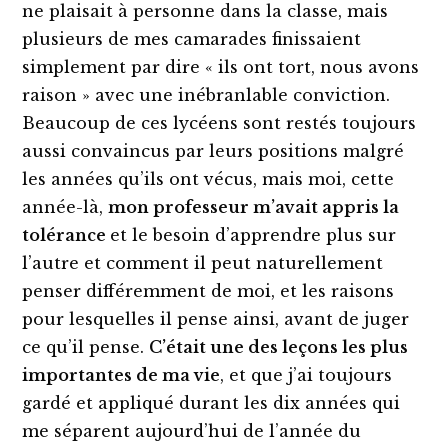
ne plaisait à personne dans la classe, mais
plusieurs de mes camarades finissaient
simplement par dire « ils ont tort, nous avons
raison » avec une inébranlable conviction.
Beaucoup de ces lycéens sont restés toujours
aussi convaincus par leurs positions malgré
les années qu’ils ont vécus, mais moi, cette
année-là,
mon professeur m’avait appris la
tolérance
et le besoin d’apprendre plus sur
l’autre et comment il peut naturellement
penser différemment de moi, et les raisons
pour lesquelles il pense ainsi, avant de juger
ce qu’il pense.
C’était une des leçons les plus
importantes de ma vie
, et que j’ai toujours
gardé et appliqué durant les dix années qui
me séparent aujourd’hui de l’année du