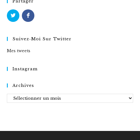
Partager
Suivez-Moi Sur Twitter
Mes tweets
Instagram
Archives
Archives