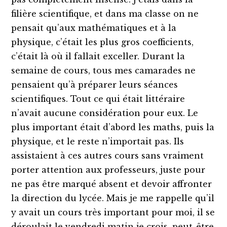
filière scientifique, et dans ma classe on ne
pensait qu’aux mathématiques et à la
physique, c’était les plus gros coefficients,
c’était là où il fallait exceller. Durant la
semaine de cours, tous mes camarades ne
pensaient qu’à préparer leurs séances
scientifiques. Tout ce qui était littéraire
n’avait aucune considération pour eux. Le
plus important était d’abord les maths, puis la
physique, et le reste n’importait pas. Ils
assistaient à ces autres cours sans vraiment
porter attention aux professeurs, juste pour
ne pas être marqué absent et devoir affronter
la direction du lycée. Mais je me rappelle qu’il
y avait un cours très important pour moi, il se
déroulait le vendredi matin je crois, peut-être