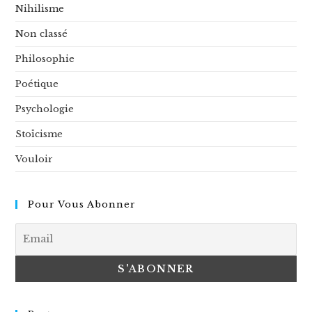
Nihilisme
Non classé
Philosophie
Poétique
Psychologie
Stoïcisme
Vouloir
Pour Vous Abonner