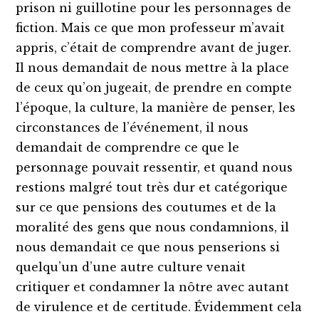
prison ni guillotine pour les personnages de
fiction. Mais ce que mon professeur m’avait
appris, c’était de comprendre avant de juger.
Il nous demandait de nous mettre à la place
de ceux qu’on jugeait, de prendre en compte
l’époque, la culture, la manière de penser, les
circonstances de l’événement, il nous
demandait de comprendre ce que le
personnage pouvait ressentir, et quand nous
restions malgré tout très dur et catégorique
sur ce que pensions des coutumes et de la
moralité des gens que nous condamnions, il
nous demandait ce que nous penserions si
quelqu’un d’une autre culture venait
critiquer et condamner la nôtre avec autant
de virulence et de certitude. Évidemment cela