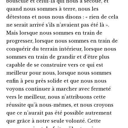
bousculé et celui-là qui nous a secoué, et
quand nous sommes à terre, nous les
détestons et nous nous disons : « rien de cela
ne serait arrivé s’ils n’avaient pas été là ».
Mais lorsque nous sommes en train de
progresser, lorsque nous sommes en train de
conquérir du terrain intérieur, lorsque nous
sommes en train de grandir et d’être plus
capable de se construire vers ce qui est
meilleur pour nous, lorsque nous sommes
enfin à peu près solide et que nous nous
voyons continuer à marcher avec fermeté
vers le meilleur, nous n’attribuons cette
réussite qu’à nous-mêmes, et nous croyons
que ce n’aurait pas été possible autrement
que grâce à notre seule volonté. Cette