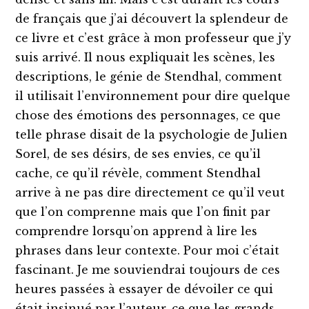
de français que j’ai découvert la splendeur de
ce livre et c’est grâce à mon professeur que j’y
suis arrivé. Il nous expliquait les scènes, les
descriptions, le génie de Stendhal, comment
il utilisait l’environnement pour dire quelque
chose des émotions des personnages, ce que
telle phrase disait de la psychologie de Julien
Sorel, de ses désirs, de ses envies, ce qu’il
cache, ce qu’il révèle, comment Stendhal
arrive à ne pas dire directement ce qu’il veut
que l’on comprenne mais que l’on finit par
comprendre lorsqu’on apprend à lire les
phrases dans leur contexte. Pour moi c’était
fascinant. Je me souviendrai toujours de ces
heures passées à essayer de dévoiler ce qui
était insinué par l’auteur, ce que les grands