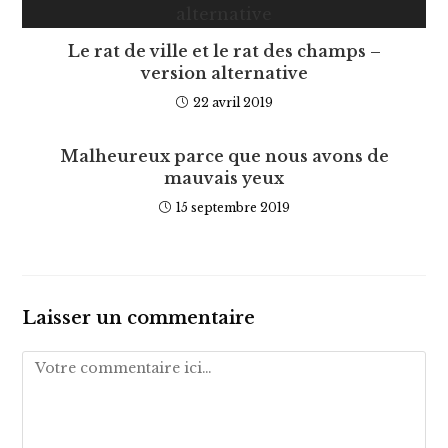
Le rat de ville et le rat des champs –
version alternative
22 avril 2019
Malheureux parce que nous avons de
mauvais yeux
15 septembre 2019
Laisser un commentaire
Comment