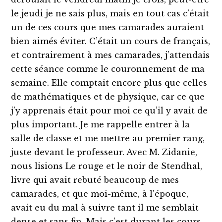
le jeudi je ne sais plus, mais en tout cas c’était
un de ces cours que mes camarades auraient
bien aimés éviter. C’était un cours de français,
et contrairement à mes camarades, j’attendais
cette séance comme le couronnement de ma
semaine. Elle comptait encore plus que celles
de mathématiques et de physique, car ce que
j’y apprenais était pour moi ce qu’il y avait de
plus important. Je me rappelle entrer à la
salle de classe et me mettre au premier rang,
juste devant le professeur. Avec M. Zidanie,
nous lisions Le rouge et le noir de Stendhal,
livre qui avait rebuté beaucoup de mes
camarades, et que moi-même, à l’époque,
avait eu du mal à suivre tant il me semblait
dense et sans fin. Mais c’est durant les cours