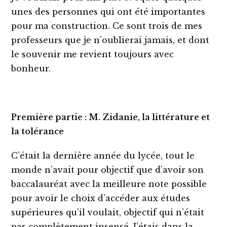
unes des personnes qui ont été importantes
pour ma construction. Ce sont trois de mes
professeurs que je n’oublierai jamais, et dont
le souvenir me revient toujours avec
bonheur.
Première partie : M. Zidanie, la littérature et
la tolérance
C’était la dernière année du lycée, tout le
monde n’avait pour objectif que d’avoir son
baccalauréat avec la meilleure note possible
pour avoir le choix d’accéder aux études
supérieures qu’il voulait, objectif qui n’était
pas complètement insensé. J’étais dans la