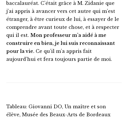
baccalauréat. C’était grâce à M. Zidanie que
j’ai appris à avancer vers cet autre qui m’est
étranger, à être curieux de lui, à essayer de le
comprendre avant toute chose, et à respecter
qui il est.
Mon professeur m’a aidé à me
construire en bien, je lui suis reconnaissant
pour la vie.
Ce qu’il m’a appris fait
aujourd’hui et fera toujours partie de moi.
Tableau: Giovanni DO, Un maître et son
élève, Musée des Beaux-Arts de Bordeaux