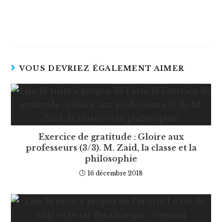
VOUS DEVRIEZ ÉGALEMENT AIMER
Exercice de gratitude : Gloire aux
professeurs (3/3). M. Zaid, la classe et la
philosophie
16 décembre 2018