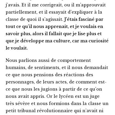
j’avais. Et il me corrigeait, ou il m’approuvait
partiellement, et il essayait d’expliquer à la
classe de quoi il s’agissait.
J’étais fasciné par
tout ce qu’il nous apprenait, et je voulais en
savoir plus, alors il fallait que je lise plus et
que je développe ma culture, car ma curiosité
le voulait.
Nous parlions aussi de comportement
humains, de sentiments, et il nous demandait
ce que nous pensions des réactions des
personnages, de leurs actes, de comment est-
ce que nous les jugions à partir de ce qu’on
nous avait appris. Or le lycéen est un juge
très sévère et nous formions dans la classe un
petit tribunal révolutionnaire qui n’avait ni