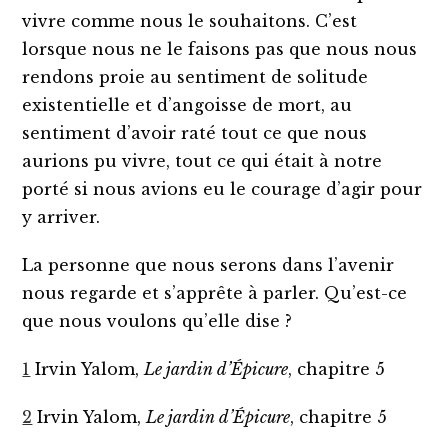
vivre comme nous le souhaitons. C’est
lorsque nous ne le faisons pas que nous nous
rendons proie au sentiment de solitude
existentielle et d’angoisse de mort, au
sentiment d’avoir raté tout ce que nous
aurions pu vivre, tout ce qui était à notre
porté si nous avions eu le courage d’agir pour
y arriver.
La personne que nous serons dans l’avenir
nous regarde et s’apprête à parler. Qu’est-ce
que nous voulons qu’elle dise ?
1
Irvin Yalom,
Le jardin d’Épicure
, chapitre 5
2
Irvin Yalom,
Le jardin d’Épicure
, chapitre 5