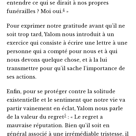
entendre ce qui se dirait à nos propres
4
funérailles ? Moi oui.
»
Pour exprimer notre gratitude avant qu’il ne
soit trop tard, Yalom nous introduit à un
exercice qui consiste à écrire une lettre à une
personne qui a compté pour nous et à qui
nous devons quelque chose, et à la lui
transmettre pour qu’il sache l’importance de
ses actions.
Enfin, pour se protéger contre la solitude
existentielle et le sentiment que notre vie va
partir vainement en éclat, Yalom nous parle
5
de la valeur du regret
: « Le regret a
mauvaise réputation. Bien qu’il soit en
général associé à une irrémédiable tristesse, il