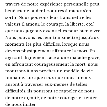
travers de notre expérience personnelle peut
bénéficier et aider les autres à mieux s’en
sortir. Nous pouvons leur transmettre les
valeurs (l’amour, le courage, la liberté, etc.)
que nous jugeons essentielles pour bien vivre.
Nous pouvons les leur transmettre jusqu’aux
moments les plus difficiles, lorsque nous
devons physiquement affronter la mort. En
agissant dignement face à une maladie grave,
en affrontant courageusement la mort, nous
montrons à nos proches un modèle de vie
humaine. Lorsque ceux que nous aimons
auront à traverser eux-mêmes de telles
difficultés, ils pourront se rappeler de nous,
de notre dignité, de notre courage, et tenter
de nous imiter.