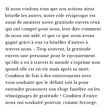
Si nous voulons tous que nos actions aient
bénéfié les autres, notre rôle réciproque est
aussi de montrer notre gratitude envers ceux
qui ont compté pour nous, leur dire comment
ils nous ont aidé, et que ce que nous avons
gagné grâce à eux va bénéfier d’autres à
travers nous. « Trop souvent, la gratitude
envers une personne pour le rayonnement
qu’elle a eu à travers le monde s’exprime non
quand elle est en vie mais après sa mort.
Combien de fois à des enterrements avez-
vous souhaité que le défunt soit là pour
entendre prononcer son éloge funèbre ou les
témoignages de gratitude ? Combien d’entre
nous ont souhaité pouvoir, comme Scrooge,