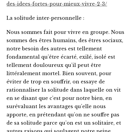
des-idees-fortes-pour-mieux-vivre-2-3/
La solitude inter-personnelle :
Nous sommes fait pour vivre en groupe. Nous
sommes des êtres humains, des êtres sociaux,
notre besoin des autres est tellement
fondamental qu’être écarté, exilé, isolé est
tellement douloureux qu’il peut être
littéralement mortel. Bien souvent, pour
éviter de trop en souffrir, on essaye de
rationnaliser la solitude dans laquelle on vit
en se disant que c’est pour notre bien, en
surévaluant les avantages qu’elle nous
apporte, en prétendant qu’on ne souffre pas
de sa solitude parce qu’on est un solitaire, et
autres raisons qui soulagent notre peine.