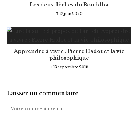
Les deux flèches du Bouddha
17 juin 2020
Apprendre à vivre : Pierre Hadot et la vie
philosophique
13 septembre 2018
Laisser un commentaire
Comment