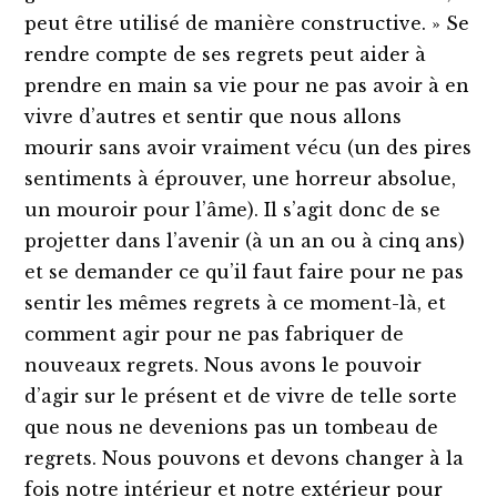
peut être utilisé de manière constructive. » Se
rendre compte de ses regrets peut aider à
prendre en main sa vie pour ne pas avoir à en
vivre d’autres et sentir que nous allons
mourir sans avoir vraiment vécu (un des pires
sentiments à éprouver, une horreur absolue,
un mouroir pour l’âme). Il s’agit donc de se
projetter dans l’avenir (à un an ou à cinq ans)
et se demander ce qu’il faut faire pour ne pas
sentir les mêmes regrets à ce moment-là, et
comment agir pour ne pas fabriquer de
nouveaux regrets. Nous avons le pouvoir
d’agir sur le présent et de vivre de telle sorte
que nous ne devenions pas un tombeau de
regrets. Nous pouvons et devons changer à la
fois notre intérieur et notre extérieur pour