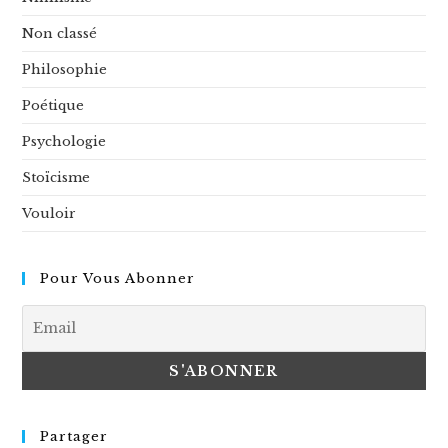
Non classé
Philosophie
Poétique
Psychologie
Stoïcisme
Vouloir
Pour Vous Abonner
Partager