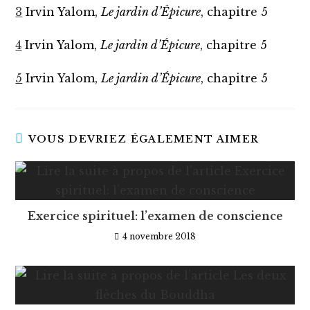
3
Irvin Yalom,
Le jardin d’Épicure
, chapitre 5
4
Irvin Yalom,
Le jardin d’Épicure
, chapitre 5
5
Irvin Yalom,
Le jardin d’Épicure
, chapitre 5
VOUS DEVRIEZ ÉGALEMENT AIMER
Exercice spirituel: l’examen de conscience
4 novembre 2018