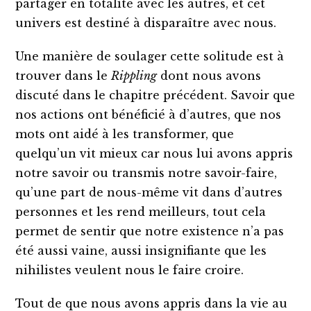
partager en totalité avec les autres, et cet
univers est destiné à disparaître avec nous.
Une manière de soulager cette solitude est à
trouver dans le
Rippling
dont nous avons
discuté dans le chapitre précédent. Savoir que
nos actions ont bénéficié à d’autres, que nos
mots ont aidé à les transformer, que
quelqu’un vit mieux car nous lui avons appris
notre savoir ou transmis notre savoir-faire,
qu’une part de nous-même vit dans d’autres
personnes et les rend meilleurs, tout cela
permet de sentir que notre existence n’a pas
été aussi vaine, aussi insignifiante que les
nihilistes veulent nous le faire croire.
Tout de que nous avons appris dans la vie au