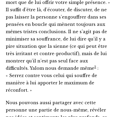
mort que de lui offrir votre simple présence. »
Il suffit d’être là, d’écouter, de discuter, de ne
pas laisser la personne s’engouffrer dans ses
pensées en boucle qui mènent toujours aux
mêmes tristes conclusions. Il ne s’agit pas de
minimiser sa souffrance, de lui dire qu’il y a
pire situation que la sienne (ce qui peut être
très irritant et contre-productif), mais de lui
montrer qu’il n’est pas seul face aux
3
difficultés. Yalom nous demande même
:
« Serrez contre vous celui qui souffre de
manière à lui apporter le maximum de
réconfort. »
Nous pouvons aussi partager avec cette
personne une partie de nous-même, révéler