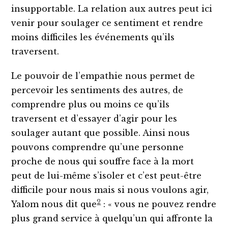
insupportable. La relation aux autres peut ici
venir pour soulager ce sentiment et rendre
moins difficiles les événements qu’ils
traversent.
Le pouvoir de l’empathie nous permet de
percevoir les sentiments des autres, de
comprendre plus ou moins ce qu’ils
traversent et d’essayer d’agir pour les
soulager autant que possible. Ainsi nous
pouvons comprendre qu’une personne
proche de nous qui souffre face à la mort
peut de lui-même s’isoler et c’est peut-être
difficile pour nous mais si nous voulons agir,
2
Yalom nous dit que
: « vous ne pouvez rendre
plus grand service à quelqu’un qui affronte la