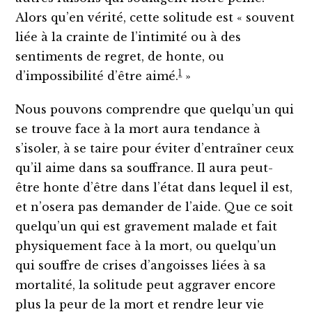
Alors qu’en vérité, cette solitude est « souvent
liée à la crainte de l’intimité ou à des
sentiments de regret, de honte, ou
1
d’impossibilité d’être aimé.
»
Nous pouvons comprendre que quelqu’un qui
se trouve face à la mort aura tendance à
s’isoler, à se taire pour éviter d’entraîner ceux
qu’il aime dans sa souffrance. Il aura peut-
être honte d’être dans l’état dans lequel il est,
et n’osera pas demander de l’aide. Que ce soit
quelqu’un qui est gravement malade et fait
physiquement face à la mort, ou quelqu’un
qui souffre de crises d’angoisses liées à sa
mortalité, la solitude peut aggraver encore
plus la peur de la mort et rendre leur vie