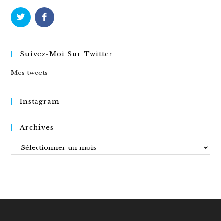
Suivez-Moi Sur Twitter
Mes tweets
Instagram
Archives
Archives