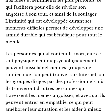
nos idées et sentiments les plus profonds, ce
qui facilitera pour elle de révéler son
angoisse à son tour, et ainsi de la soulager.
L’intimité qui est développée durant ses
moments difficiles permet de développer une
amitié durable qui est bénéfique pour tout le
monde.
Les personnes qui affrontent la mort, que ce
soit physiquement ou psychologiquement,
peuvent aussi bénéficier des groupes de
soutien que l’on peut trouver sur Internet, ou
les groupes dirigés par des professionnels, où
ils trouveront d’autres personnes qui
traversent les mêmes angoisses, et avec qui ils
peuvent entrer en empathie, ce qui peut
améliorer leur situation et les aider à mieux