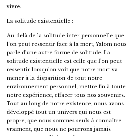
vivre.
La solitude existentielle :
Au-delà de la solitude inter-personnelle que
l’on peut ressentir face à la mort, Yalom nous
parle d’une autre forme de solitude. La
solitude existentielle est celle que l’on peut
ressentir lorsqu’on voit que notre mort va
mener à la disparition de tout notre
environnement personnel, mettre fin à toute
notre expérience, effacer tous nos souvenirs.
Tout au long de notre existence, nous avons
développé tout un univers qui nous est
propre, que nous sommes seuls à connaître
vraiment, que nous ne pourrons jamais