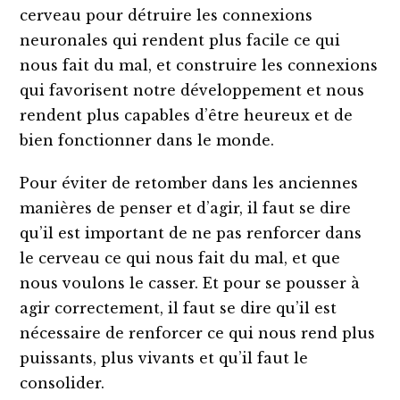
cerveau pour détruire les connexions
neuronales qui rendent plus facile ce qui
nous fait du mal, et construire les connexions
qui favorisent notre développement et nous
rendent plus capables d’être heureux et de
bien fonctionner dans le monde.
Pour éviter de retomber dans les anciennes
manières de penser et d’agir, il faut se dire
qu’il est important de ne pas renforcer dans
le cerveau ce qui nous fait du mal, et que
nous voulons le casser. Et pour se pousser à
agir correctement, il faut se dire qu’il est
nécessaire de renforcer ce qui nous rend plus
puissants, plus vivants et qu’il faut le
consolider.