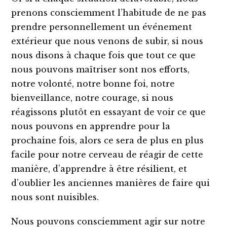
prenons consciemment l’habitude de ne pas
prendre personnellement un événement
extérieur que nous venons de subir, si nous
nous disons à chaque fois que tout ce que
nous pouvons maîtriser sont nos efforts,
notre volonté, notre bonne foi, notre
bienveillance, notre courage, si nous
réagissons plutôt en essayant de voir ce que
nous pouvons en apprendre pour la
prochaine fois, alors ce sera de plus en plus
facile pour notre cerveau de réagir de cette
manière, d’apprendre à être résilient, et
d’oublier les anciennes manières de faire qui
nous sont nuisibles.
Nous pouvons consciemment agir sur notre