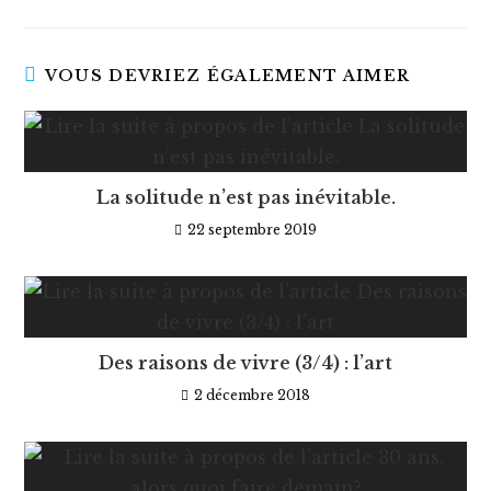
VOUS DEVRIEZ ÉGALEMENT AIMER
La solitude n’est pas inévitable.
22 septembre 2019
Des raisons de vivre (3/4) : l’art
2 décembre 2018