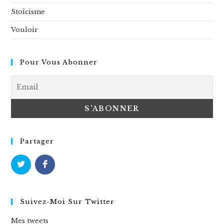
Stoïcisme
Vouloir
Pour Vous Abonner
Partager
Suivez-Moi Sur Twitter
Mes tweets