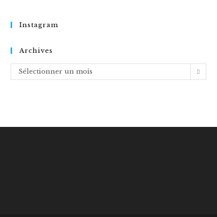
Instagram
Archives
Archives
Sélectionner un mois