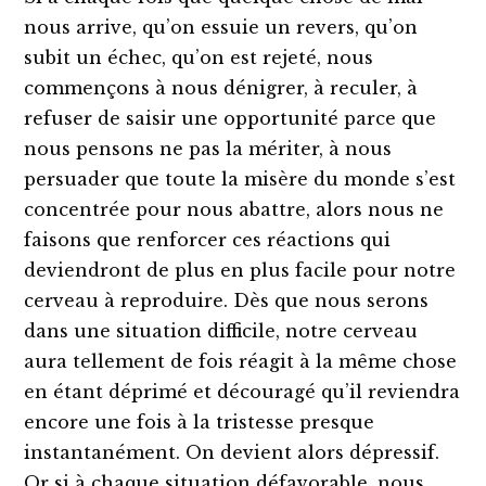
nous arrive, qu’on essuie un revers, qu’on
subit un échec, qu’on est rejeté, nous
commençons à nous dénigrer, à reculer, à
refuser de saisir une opportunité parce que
nous pensons ne pas la mériter, à nous
persuader que toute la misère du monde s’est
concentrée pour nous abattre, alors nous ne
faisons que renforcer ces réactions qui
deviendront de plus en plus facile pour notre
cerveau à reproduire. Dès que nous serons
dans une situation difficile, notre cerveau
aura tellement de fois réagit à la même chose
en étant déprimé et découragé qu’il reviendra
encore une fois à la tristesse presque
instantanément. On devient alors dépressif.
Or si à chaque situation défavorable, nous