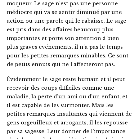
moqueur. Le sage n’est pas une personne
médiocre qui va se sentir diminué par une
action ou une parole qui le rabaisse. Le sage
est pris dans des affaires beaucoup plus
importantes et porte son attention à bien
plus graves événements, il n’a pas le temps
pour les petites remarques minables. Ce sont
de petits ennuis qui ne l’affecteront pas.
Évidemment le sage reste humain et il peut
recevoir des coups difficiles comme une
maladie, la perte d’un ami ou d’un enfant, et
il est capable de les surmonter. Mais les
petites remarques insultantes qui viennent de
gens orgeuilleux et arrogants, il les repousse
par sa sagesse. Leur donner de l’importance,