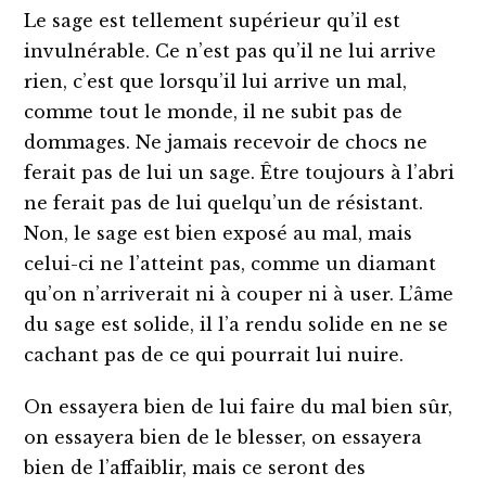
Le sage est tellement supérieur qu’il est
invulnérable. Ce n’est pas qu’il ne lui arrive
rien, c’est que lorsqu’il lui arrive un mal,
comme tout le monde, il ne subit pas de
dommages. Ne jamais recevoir de chocs ne
ferait pas de lui un sage. Être toujours à l’abri
ne ferait pas de lui quelqu’un de résistant.
Non, le sage est bien exposé au mal, mais
celui-ci ne l’atteint pas, comme un diamant
qu’on n’arriverait ni à couper ni à user. L’âme
du sage est solide, il l’a rendu solide en ne se
cachant pas de ce qui pourrait lui nuire.
On essayera bien de lui faire du mal bien sûr,
on essayera bien de le blesser, on essayera
bien de l’affaiblir, mais ce seront des