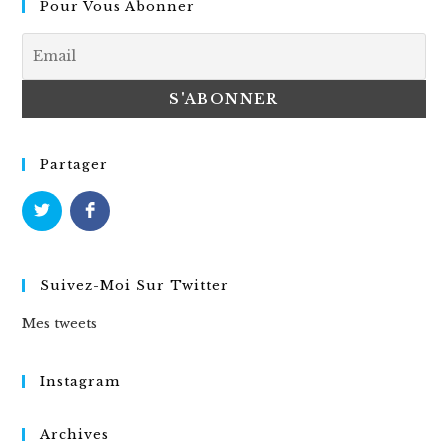
Pour Vous Abonner
Partager
Suivez-Moi Sur Twitter
Mes tweets
Instagram
Archives