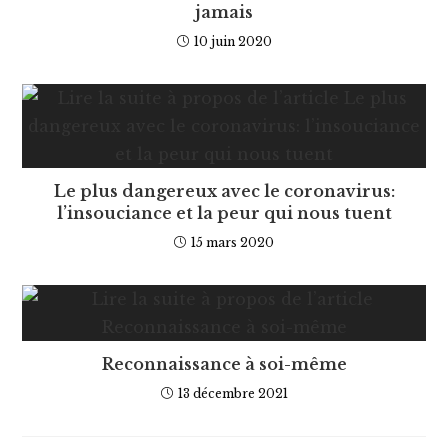
jamais
10 juin 2020
Le plus dangereux avec le coronavirus:
l’insouciance et la peur qui nous tuent
15 mars 2020
Reconnaissance à soi-même
13 décembre 2021