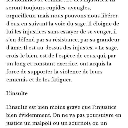
seront toujours cupides, aveugles,
orgueilleux, mais nous pouvons nous libérer
d’eux en suivant la voie du sage. Il éloigne de
lui les injustices sans essayer de se venger, il
s’en défend par sa résistance, par sa grandeur
d’âme. Il est au-dessus des injustes. « Le sage,
crois-le bien, est de l’espèce de ceux qui, par
un long et constant exercice, ont acquis la
force de supporter la violence de leurs
ennemis et de les fatiguer.
L’insulte
L’insulte est bien moins grave que l’injustice
bien évidemment. On ne va pas poursuivre en
justice un malpoli ou un sournois ou un