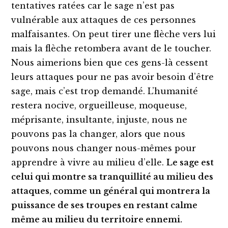
tentatives ratées car le sage n’est pas
vulnérable aux attaques de ces personnes
malfaisantes. On peut tirer une flèche vers lui
mais la flèche retombera avant de le toucher.
Nous aimerions bien que ces gens-là cessent
leurs attaques pour ne pas avoir besoin d’être
sage, mais c’est trop demandé. L’humanité
restera nocive, orgueilleuse, moqueuse,
méprisante, insultante, injuste, nous ne
pouvons pas la changer, alors que nous
pouvons nous changer nous-mêmes pour
apprendre à vivre au milieu d’elle.
Le sage est
celui qui montre sa tranquillité au milieu des
attaques, comme un général qui montrera la
puissance de ses troupes en restant calme
même au milieu du territoire ennemi.