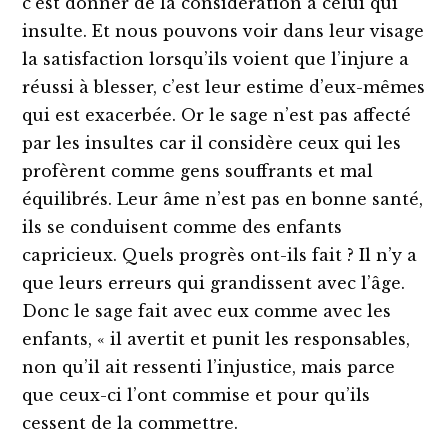
c’est donner de la considération à celui qui
insulte. Et nous pouvons voir dans leur visage
la satisfaction lorsqu’ils voient que l’injure a
réussi à blesser, c’est leur estime d’eux-mêmes
qui est exacerbée. Or le sage n’est pas affecté
par les insultes car il considère ceux qui les
profèrent comme gens souffrants et mal
équilibrés. Leur âme n’est pas en bonne santé,
ils se conduisent comme des enfants
capricieux. Quels progrès ont-ils fait ? Il n’y a
que leurs erreurs qui grandissent avec l’âge.
Donc le sage fait avec eux comme avec les
enfants, « il avertit et punit les responsables,
non qu’il ait ressenti l’injustice, mais parce
que ceux-ci l’ont commise et pour qu’ils
cessent de la commettre.