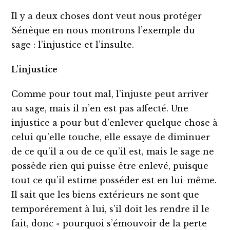
Il y a deux choses dont veut nous protéger
Sénèque en nous montrons l’exemple du
sage : l’injustice et l’insulte.
L’injustice
Comme pour tout mal, l’injuste peut arriver
au sage, mais il n’en est pas affecté. Une
injustice a pour but d’enlever quelque chose à
celui qu’elle touche, elle essaye de diminuer
de ce qu’il a ou de ce qu’il est, mais le sage ne
possède rien qui puisse être enlevé, puisque
tout ce qu’il estime posséder est en lui-même.
Il sait que les biens extérieurs ne sont que
temporérement à lui, s’il doit les rendre il le
fait, donc « pourquoi s’émouvoir de la perte