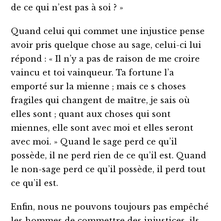
de ce qui n’est pas à soi ? »
Quand celui qui commet une injustice pense
avoir pris quelque chose au sage, celui-ci lui
répond : « Il n’y a pas de raison de me croire
vaincu et toi vainqueur. Ta fortune l’a
emporté sur la mienne ; mais ce s choses
fragiles qui changent de maître, je sais où
elles sont ; quant aux choses qui sont
miennes, elle sont avec moi et elles seront
avec moi. » Quand le sage perd ce qu’il
possède, il ne perd rien de ce qu’il est. Quand
le non-sage perd ce qu’il possède, il perd tout
ce qu’il est.
Enfin, nous ne pouvons toujours pas empêché
les hommes de commettre des injustices, ils