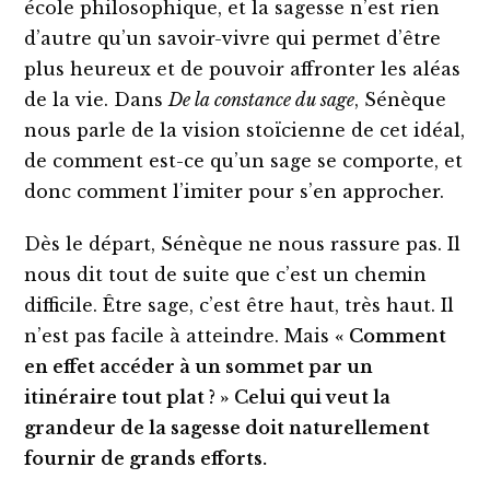
école philosophique, et la sagesse n’est rien
d’autre qu’un savoir-vivre qui permet d’être
plus heureux et de pouvoir affronter les aléas
de la vie. Dans
De la constance du sage
, Sénèque
nous parle de la vision stoïcienne de cet idéal,
de comment est-ce qu’un sage se comporte, et
donc comment l’imiter pour s’en approcher.
Dès le départ, Sénèque ne nous rassure pas. Il
nous dit tout de suite que c’est un chemin
difficile. Être sage, c’est être haut, très haut. Il
n’est pas facile à atteindre. Mais
« Comment
en effet accéder à un sommet par un
itinéraire tout plat ? » Celui qui veut la
grandeur de la sagesse doit naturellement
fournir de grands efforts.