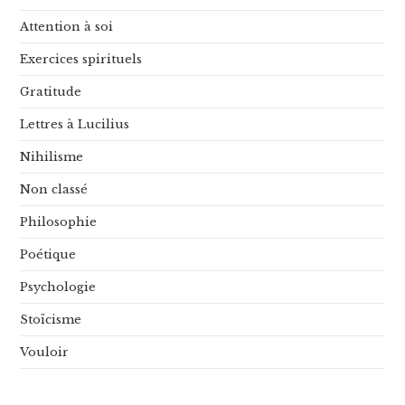
Attention à soi
Exercices spirituels
Gratitude
Lettres à Lucilius
Nihilisme
Non classé
Philosophie
Poétique
Psychologie
Stoïcisme
Vouloir