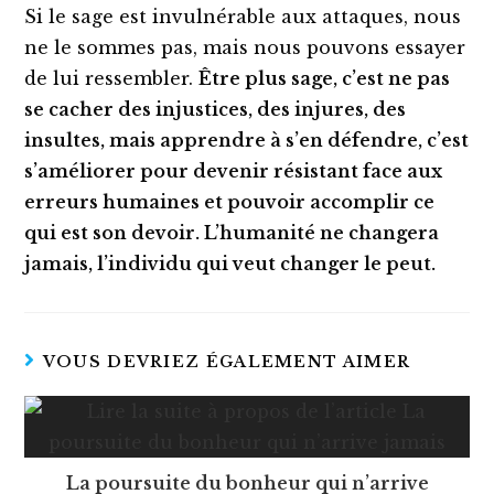
Si le sage est invulnérable aux attaques, nous
ne le sommes pas, mais nous pouvons essayer
de lui ressembler.
Être plus sage
, c’est ne pas
se
cacher des injustices, des injures, des
insultes, mais
apprendre à s’en défendre, c’est
s
’
améliorer
pour devenir résistant face aux
erreurs humaines et pouvoir accomplir ce
qui est son devoir.
L’humanité ne changera
jamais
, l’individu qui veut changer le peut.
VOUS DEVRIEZ ÉGALEMENT AIMER
La poursuite du bonheur qui n’arrive