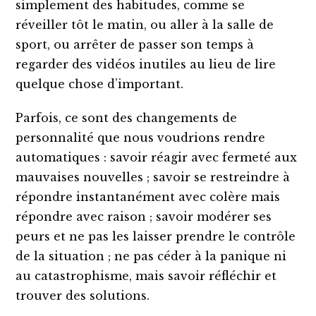
simplement des habitudes, comme se
réveiller tôt le matin, ou aller à la salle de
sport, ou arrêter de passer son temps à
regarder des vidéos inutiles au lieu de lire
quelque chose d’important.
Parfois, ce sont des changements de
personnalité que nous voudrions rendre
automatiques : savoir réagir avec fermeté aux
mauvaises nouvelles ; savoir se restreindre à
répondre instantanément avec colère mais
répondre avec raison ; savoir modérer ses
peurs et ne pas les laisser prendre le contrôle
de la situation ; ne pas céder à la panique ni
au catastrophisme, mais savoir réfléchir et
trouver des solutions.