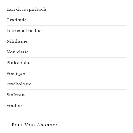
Exercices spirituels
Gratitude
Lettres à Lucilius
Nihilisme
Non classé
Philosophie
Poétique
Psychologie
Stoïcisme
Vouloir
Pour Vous Abonner