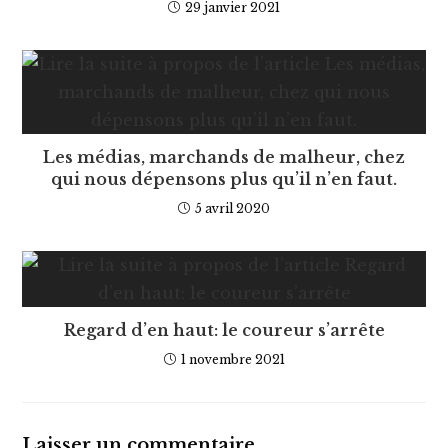
29 janvier 2021
Les médias, marchands de malheur, chez
qui nous dépensons plus qu’il n’en faut.
5 avril 2020
Regard d’en haut: le coureur s’arrête
1 novembre 2021
Laisser un commentaire