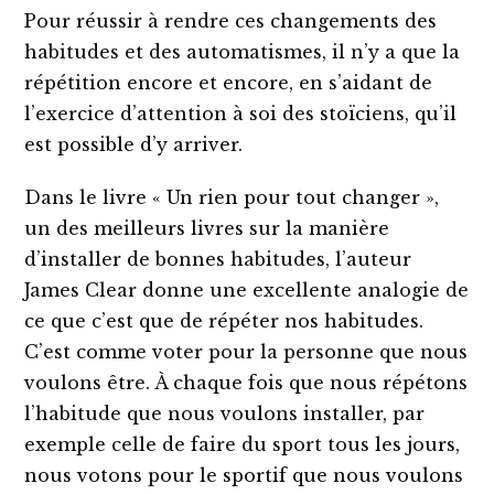
Pour réussir à rendre ces changements des
habitudes et des automatismes, il n’y a que la
répétition encore et encore, en s’aidant de
l’exercice d’attention à soi des stoïciens, qu’il
est possible d’y arriver.
Dans le livre « Un rien pour tout changer »,
un des meilleurs livres sur la manière
d’installer de bonnes habitudes, l’auteur
James Clear donne une excellente analogie de
ce que c’est que de répéter nos habitudes.
C’est comme voter pour la personne que nous
voulons être. À chaque fois que nous répétons
l’habitude que nous voulons installer, par
exemple celle de faire du sport tous les jours,
nous votons pour le sportif que nous voulons