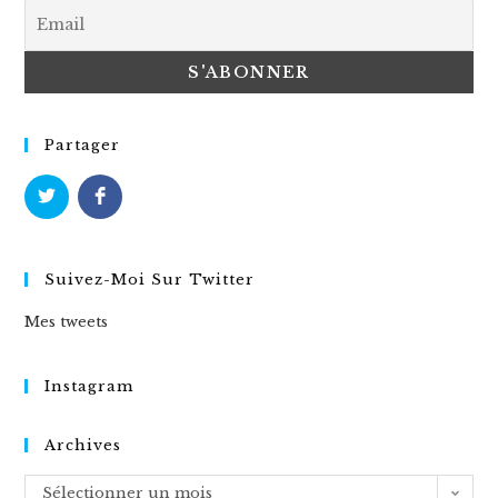
Partager
Suivez-Moi Sur Twitter
Mes tweets
Instagram
Archives
Archives
Sélectionner un mois