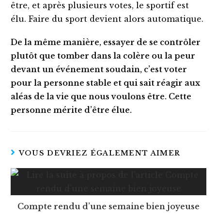
être, et après plusieurs votes, le sportif est
élu. Faire du sport devient alors automatique.
De la même manière, essayer de se contrôler
plutôt que tomber dans la colère ou la peur
devant un événement soudain, c’est voter
pour la personne stable et qui sait réagir aux
aléas de la vie que nous voulons être. Cette
personne mérite d’être élue.
VOUS DEVRIEZ ÉGALEMENT AIMER
Compte rendu d’une semaine bien joyeuse