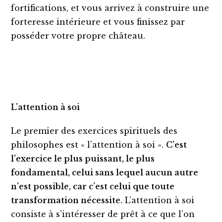
fortifications, et vous arrivez à construire une
forteresse intérieure et vous finissez par
posséder votre propre château.
L’attention à soi
Le premier des exercices spirituels des
philosophes est « l’attention à soi ».
C’est
l’exercice le plus puissant, le plus
fondamental, celui sans lequel aucun autre
n’est possible, car c’est celui que toute
transformation
nécessite.
L’attention à soi
consiste à s’intéresser de prêt à ce que l’on