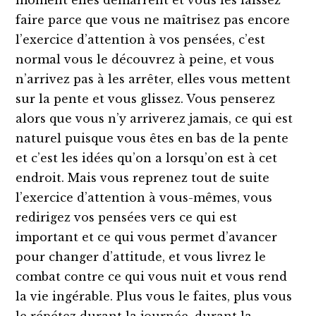
moment elles démarrent et vous les laissez
faire parce que vous ne maîtrisez pas encore
l’exercice d’attention à vos pensées, c’est
normal vous le découvrez à peine, et vous
n’arrivez pas à les arrêter, elles vous mettent
sur la pente et vous glissez. Vous penserez
alors que vous n’y arriverez jamais, ce qui est
naturel puisque vous êtes en bas de la pente
et c’est les idées qu’on a lorsqu’on est à cet
endroit. Mais vous reprenez tout de suite
l’exercice d’attention à vous-mêmes, vous
redirigez vos pensées vers ce qui est
important et ce qui vous permet d’avancer
pour changer d’attitude, et vous livrez le
combat contre ce qui vous nuit et vous rend
la vie ingérable. Plus vous le faites, plus vous