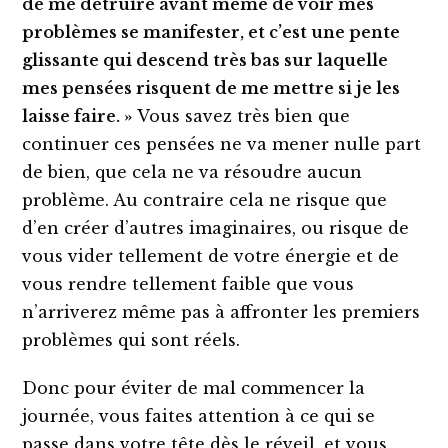
de me détruire avant même de voir mes
problèmes se manifester, et c’est une pente
glissante qui descend très bas sur laquelle
mes pensées risquent de me mettre si je les
laisse faire. »
Vous savez très bien que
continuer ces pensées ne va mener nulle part
de bien, que cela ne va résoudre aucun
problème. Au contraire cela ne risque que
d’en créer d’autres imaginaires, ou risque de
vous vider tellement de votre énergie et de
vous rendre tellement faible que vous
n’arriverez même pas à affronter les premiers
problèmes qui sont réels.
Donc pour éviter de mal commencer la
journée, vous faites attention à ce qui se
passe dans votre tête dès le réveil, et vous