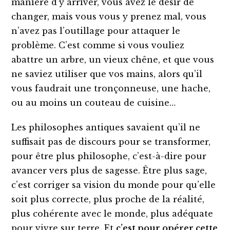
manière d’y arriver, vous avez le désir de
changer, mais vous vous y prenez mal, vous
n’avez pas l’outillage pour attaquer le
problème. C’est comme si vous vouliez
abattre un arbre, un vieux chêne, et que vous
ne saviez utiliser que vos mains, alors qu’il
vous faudrait une tronçonneuse, une hache,
ou au moins un couteau de cuisine…
Les philosophes antiques savaient qu’il ne
suffisait pas de discours pour se transformer,
pour être plus philosophe, c’est-à-dire pour
avancer vers plus de sagesse. Être plus sage,
c’est corriger sa vision du monde pour qu’elle
soit plus correcte, plus proche de la réalité,
plus cohérente avec le monde, plus adéquate
pour vivre sur terre. Et
c’est pour opérer cette