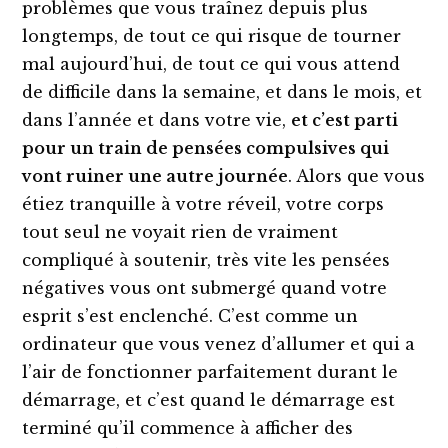
problèmes que vous traînez depuis plus
longtemps, de tout ce qui risque de tourner
mal aujourd’hui, de tout ce qui vous attend
de difficile dans la semaine, et dans le mois, et
dans l’année et dans votre vie,
et c’est parti
pour un train de pensées compulsives qui
vont ruiner une autre journée
. Alors que vous
étiez tranquille à votre réveil, votre corps
tout seul ne voyait rien de vraiment
compliqué à soutenir, très vite les pensées
négatives vous ont submergé quand votre
esprit s’est enclenché. C’est comme un
ordinateur que vous venez d’allumer et qui a
l’air de fonctionner parfaitement durant le
démarrage, et c’est quand le démarrage est
terminé qu’il commence à afficher des