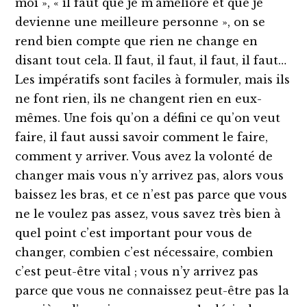
moi », « il faut que je m’améliore et que je
devienne une meilleure personne », on se
rend bien compte que rien ne change en
disant tout cela. Il faut, il faut, il faut, il faut…
Les impératifs sont faciles à formuler, mais ils
ne font rien, ils ne changent rien en eux-
mêmes. Une fois qu’on a défini ce qu’on veut
faire, il faut aussi savoir comment le faire,
comment y arriver. Vous avez la volonté de
changer mais vous n’y arrivez pas, alors vous
baissez les bras, et ce n’est pas parce que vous
ne le voulez pas assez, vous savez très bien à
quel point c’est important pour vous de
changer, combien c’est nécessaire, combien
c’est peut-être vital ; vous n’y arrivez pas
parce que vous ne connaissez peut-être pas la