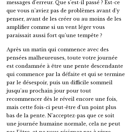
messages d’erreur. Que s’est-il passé ? Est-ce
que vous n’aviez pas de problèmes avant d’y
penser, avant de les créer ou au moins de les
amplifier comme si un vent léger vous
paraissait aussi fort qu’une tempête ?
Après un matin qui commence avec des
pensées malheureuses, toute votre journée
est condamnée à être une pente descendante
qui commence par la défaite et qui se termine
par le désespoir, puis un difficile sommeil
jusqu’au prochain jour pour tout
recommencer dès le réveil encore une fois,
mais cette fois-ci peut-être d’un point plus
bas de la pente. N’acceptez-pas que ce soit
une journée humaine normale, cela ne peut