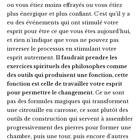
ou vous étiez moins effrayés ou vous étiez
plus énergique et plus confiant. C’est qu’il y a
eu des événements qui ont stimulé votre
esprit pour être ce que vous êtes aujourd’hui,
et rien n’indique que vous ne pouvez pas
inverser le processus en stimulant votre
esprit autrement.
Il faudrait prendre les
exercices spirituels des philosophes comme
des outils qui produisent une fonction, cette
fonction est celle de travailler votre esprit
pour permettre le changement.
Ce ne sont
pas des formules magiques qui transforment
une citrouille en carrosse, ce sont plutôt des
outils de construction qui servent à assembler
progressivement des pierres pour former une
chambre, puis une tour, puis encore d’autres