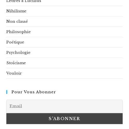
Lettres à Lucilius
Nihilisme
Non classé
Philosophie
Poétique
Psychologie
Stoïcisme
Vouloir
Pour Vous Abonner