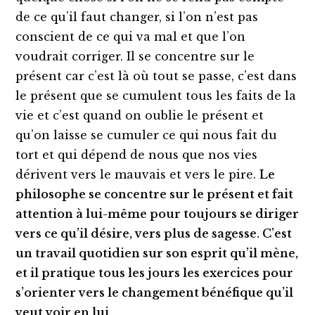
de ce qu’il faut changer, si l’on n’est pas
conscient de ce qui va mal et que l’on
voudrait corriger. Il se concentre sur le
présent car c’est là où tout se passe, c’est dans
le présent que se cumulent tous les faits de la
vie et c’est quand on oublie le présent et
qu’on laisse se cumuler ce qui nous fait du
tort et qui dépend de nous que nos vies
dérivent vers le mauvais et vers le pire.
Le
philosophe se concentre sur le présent et fait
attention à lui-même pour toujours se diriger
vers ce qu’il désire, vers plus de sagesse. C’est
un travail quotidien sur son esprit qu’il mène,
et il pratique tous les jours les exercices pour
s’orienter vers le changement bénéfique qu’il
veut voir en lui.