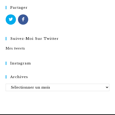
Partager
Suivez-Moi Sur Twitter
Mes tweets
Instagram
Archives
Archives