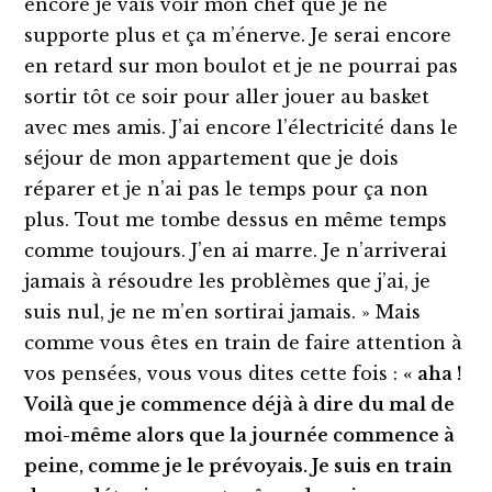
encore je vais voir mon chef que je ne
supporte plus et ça m’énerve. Je serai encore
en retard sur mon boulot et je ne pourrai pas
sortir tôt ce soir pour aller jouer au basket
avec mes amis. J’ai encore l’électricité dans le
séjour de mon appartement que je dois
réparer et je n’ai pas le temps pour ça non
plus. Tout me tombe dessus en même temps
comme toujours. J’en ai marre. Je n’arriverai
jamais à résoudre les problèmes que j’ai, je
suis nul, je ne m’en sortirai jamais. » Mais
comme vous êtes en train de faire attention à
vos pensées, vous vous dites cette fois :
« aha !
Voilà que je commence déjà à dire du mal de
moi-même alors que la journée commence à
peine, comme je le prévoyais. Je suis en train