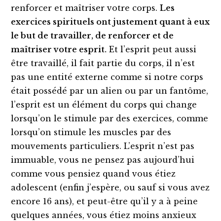
renforcer et maîtriser votre corps.
Les
exercices spirituels ont justement quant à eux
le but de travailler, de renforcer et de
maîtriser votre esprit.
Et l’esprit peut aussi
être travaillé, il fait partie du corps, il n’est
pas une entité externe comme si notre corps
était possédé par un alien ou par un fantôme,
l’esprit est un élément du corps qui change
lorsqu’on le stimule par des exercices, comme
lorsqu’on stimule les muscles par des
mouvements particuliers. L’esprit n’est pas
immuable, vous ne pensez pas aujourd’hui
comme vous pensiez quand vous étiez
adolescent (enfin j’espère, ou sauf si vous avez
encore 16 ans), et peut-être qu’il y a à peine
quelques années, vous étiez moins anxieux