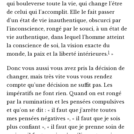
qui bouleverse toute la vie, qui change l’être
de celui qui l’accomplit. Elle le fait passer
d’un état de vie inauthentique, obscurci par
l’inconscience, rongé par le souci, à un état de
vie authentique, dans lequel l’homme atteint
la conscience de soi, la vision exacte du
1
monde, la paix et la liberté intérieures.
»
Donc vous aussi vous avez pris la décision de
changer, mais très vite vous vous rendez
compte qu’une décision ne suffit pas. Les
impératifs ne font rien. Quand on est rongé
par la rumination et les pensées compulsives
et qu’on se dit : « il faut que j’arrête toutes
mes pensées négatives », « il faut que je sois
plus confiant », « il faut que je prenne soin de