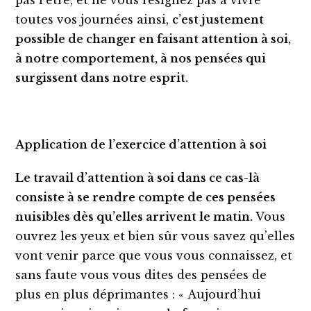
pas l’être, et ne vous résignez pas à vivre
toutes vos journées ainsi,
c’est justement
possible de changer en faisant attention à soi,
à notre comportement, à nos pensées qui
surgissent dans notre esprit.
Application de l’exercice d’attention à soi
Le travail d’attention à soi
dans ce cas-là
consiste à se rendre compte de ces pensées
nuisibles dès qu’elles arrivent le matin.
Vous
ouvrez les yeux et bien sûr vous savez qu’elles
vont venir parce que vous vous connaissez, et
sans faute vous vous dites des pensées de
plus en plus déprimantes : « Aujourd’hui