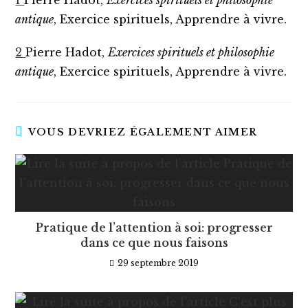
1
Pierre Hadot,
Exercices spirituels et philosophie
antique
, Exercice spirituels, Apprendre à vivre.
2
Pierre Hadot,
Exercices spirituels et philosophie
antique
, Exercice spirituels, Apprendre à vivre.
VOUS DEVRIEZ ÉGALEMENT AIMER
Pratique de l’attention à soi: progresser
dans ce que nous faisons
29 septembre 2019