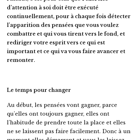
d’attention à soi doit être exécuté
continuellement, pour à chaque fois détecter
l’apparition des pensées que vous voulez
combattre et qui vous tirent vers le fond, et
rediriger votre esprit vers ce qui est
important et ce qui va vous faire avancer et
remonter.
Le temps pour changer
Au début, les pensées vont gagner, parce
qu’elles ont toujours gagner, elles ont
l’habitude de prendre toute la place et elles
ne se laissent pas faire facilement. Donc à un