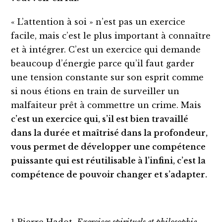
« L’attention à soi » n’est pas un exercice
facile, mais c’est le plus important à connaître
et à intégrer. C’est un exercice qui demande
beaucoup d’énergie parce qu’il faut garder
une tension constante sur son esprit comme
si nous étions en train de surveiller un
malfaiteur prêt à commettre un crime. Mais
c’est un exercice qui, s’il est bien travaillé
dans la durée et maîtrisé dans la profondeur,
vous permet de développer une compétence
puissante qui est réutilisable à l’infini, c’est la
compétence de pouvoir changer et s’adapter.