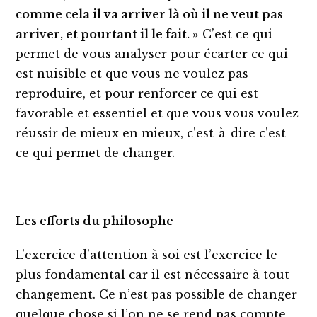
comme cela il va arriver là où il ne veut pas
arriver, et pourtant il le fait. »
C’est ce qui
permet de vous analyser pour écarter ce qui
est nuisible et que vous ne voulez pas
reproduire, et pour renforcer ce qui est
favorable et essentiel et que vous vous voulez
réussir de mieux en mieux, c’est-à-dire c’est
ce qui permet de changer.
Les efforts du philosophe
L’exercice d’attention à soi est l’exercice le
plus fondamental car il est nécessaire à tout
changement. Ce n’est pas possible de changer
quelque chose si l’on ne se rend pas compte