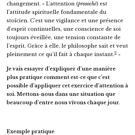
changement. « L’attention (
prosochè
) est
l’attitude spirituelle fondamentale du
stoïcien. C’est une vigilance et une présence
d’esprit continuelles, une conscience de soi
toujours éveillée, une tension constante de
l’esprit. Grâce à elle, le philosophe sait et veut
2
pleinement ce qu’il fait à chaque instant.
»
Je vais essayer d’expliquer d’une manière
plus pratique comment est-ce que c’est
possible d’appliquer cet exercice d’attention à
soi. Mettons-nous dans une situation que
beaucoup d’entre nous vivons chaque jour.
Exemple pratique