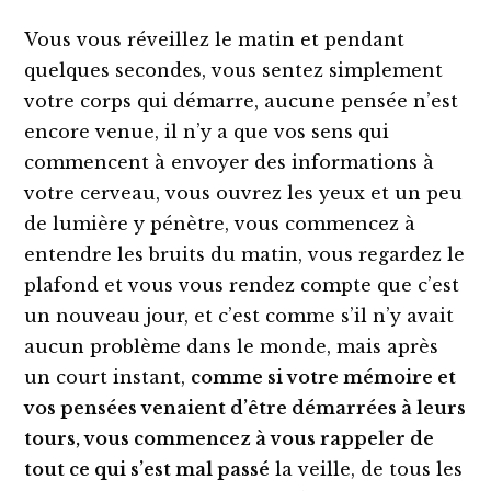
Vous vous réveillez le matin et pendant
quelques secondes, vous sentez simplement
votre corps qui démarre, aucune pensée n’est
encore venue, il n’y a que vos sens qui
commencent à envoyer des informations à
votre cerveau, vous ouvrez les yeux et un peu
de lumière y pénètre, vous commencez à
entendre les bruits du matin, vous regardez le
plafond et vous vous rendez compte que c’est
un nouveau jour, et c’est comme s’il n’y avait
aucun problème dans le monde, mais après
un court instant,
comme si votre mémoire
et
vos pensées
venai
en
t d’être démarré
es
à
leurs
tour
s
, vous commencez à vous rappeler de
tout ce qui s’est mal passé
la veille, de tous les