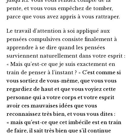
jusqu’ici. Vous vous rendez compte de la
pente, et vous vous empêchez de tomber,
parce que vous avez appris à vous rattraper.
Le travail d’attention à soi appliqué aux
pensées compulsives consiste finalement à
apprendre à se dire quand les pensées
surviennent naturellement dans votre esprit :
« Mais qu’est-ce que je suis exactement en
train de penser à l’instant ? »
C’est comme si
vous sortiez de vous-même, que vous vous
regardiez de haut et que vous voyiez cette
personne qui a votre corps et votre esprit
avoir ces mauvaises idées que vous
reconnaissez très bien, et vous vous dites :
« mais qu’est-ce que cet imbécile est en train
de faire, il sait très bien que s’il continue