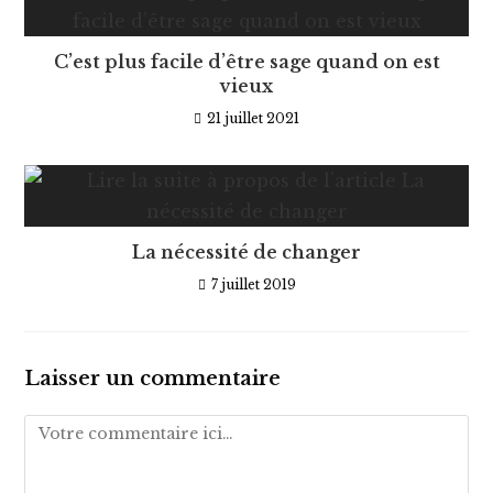
C’est plus facile d’être sage quand on est
vieux
21 juillet 2021
La nécessité de changer
7 juillet 2019
Laisser un commentaire
Comment