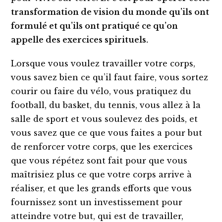
transformation de vision du monde qu’ils ont
formulé et qu’ils ont pratiqué ce qu’on
appelle des exercices spirituels.
Lorsque vous voulez travailler votre corps,
vous savez bien ce qu’il faut faire, vous sortez
courir ou faire du vélo, vous pratiquez du
football, du basket, du tennis, vous allez à la
salle de sport et vous soulevez des poids, et
vous savez que ce que vous faites a pour but
de renforcer votre corps, que les exercices
que vous répétez sont fait pour que vous
maîtrisiez plus ce que votre corps arrive à
réaliser, et que les grands efforts que vous
fournissez sont un investissement pour
atteindre votre but, qui est de travailler,