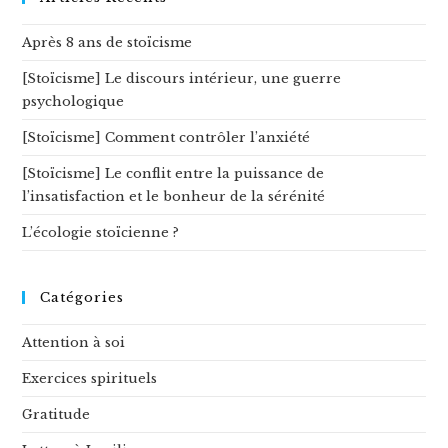
Après 8 ans de stoïcisme
[Stoïcisme] Le discours intérieur, une guerre
psychologique
[Stoïcisme] Comment contrôler l’anxiété
[Stoïcisme] Le conflit entre la puissance de
l’insatisfaction et le bonheur de la sérénité
L’écologie stoïcienne ?
Catégories
Attention à soi
Exercices spirituels
Gratitude