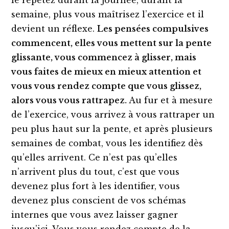
le répétez durant la journée, durant la
semaine, plus vous maîtrisez l’exercice et il
devient un réflexe.
Les pensées compulsives
commencent, elles vous mettent sur la pente
glissante, vous commencez à glisser, mais
vous faites de mieux en mieux attention et
vous vous rendez compte que vous glissez,
alors vous vous rattrapez.
Au fur et à mesure
de l’exercice, vous arrivez à vous rattraper un
peu plus haut sur la pente, et après plusieurs
semaines de combat, vous les identifiez dès
qu’elles arrivent. Ce n’est pas qu’elles
n’arrivent plus du tout, c’est que vous
devenez plus fort à les identifier, vous
devenez plus conscient de vos schémas
internes que vous avez laisser gagner