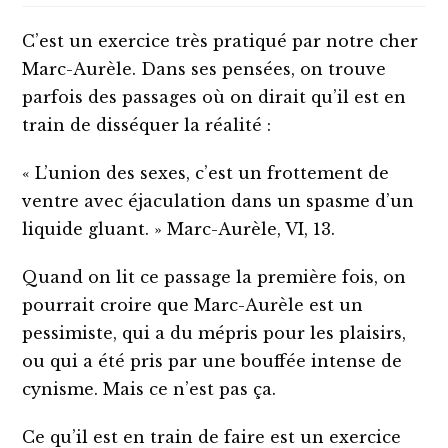
C’est un exercice très pratiqué par notre cher
Marc-Aurèle. Dans ses pensées, on trouve
parfois des passages où on dirait qu’il est en
train de disséquer la réalité :
« L’union des sexes, c’est un frottement de
ventre avec éjaculation dans un spasme d’un
liquide gluant. » Marc-Aurèle, VI, 13.
Quand on lit ce passage la première fois, on
pourrait croire que Marc-Aurèle est un
pessimiste, qui a du mépris pour les plaisirs,
ou qui a été pris par une bouffée intense de
cynisme. Mais ce n’est pas ça.
Ce qu’il est en train de faire est un exercice