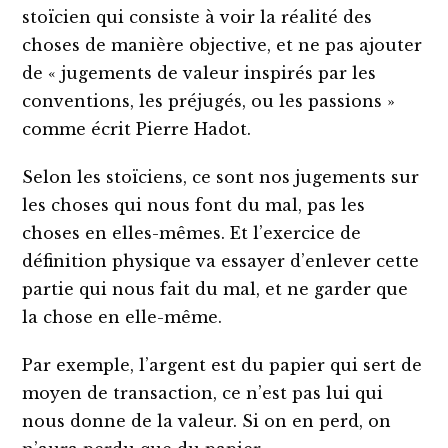
stoïcien qui consiste à voir la réalité des
choses de manière objective, et ne pas ajouter
de « jugements de valeur inspirés par les
conventions, les préjugés, ou les passions »
comme écrit Pierre Hadot.
Selon les stoïciens, ce sont nos jugements sur
les choses qui nous font du mal, pas les
choses en elles-mêmes. Et l’exercice de
définition physique va essayer d’enlever cette
partie qui nous fait du mal, et ne garder que
la chose en elle-même.
Par exemple, l’argent est du papier qui sert de
moyen de transaction, ce n’est pas lui qui
nous donne de la valeur. Si on en perd, on