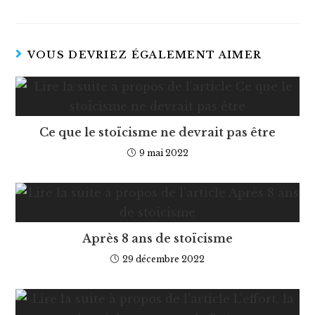
VOUS DEVRIEZ ÉGALEMENT AIMER
Ce que le stoïcisme ne devrait pas être
9 mai 2022
Après 8 ans de stoïcisme
29 décembre 2022