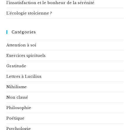
l’insatisfaction et le bonheur de la sérénité
L’écologie stoïcienne ?
Catégories
Attention à soi
Exercices spirituels
Gratitude
Lettres à Lucilius
Nihilisme
Non classé
Philosophie
Poétique
Psychologie