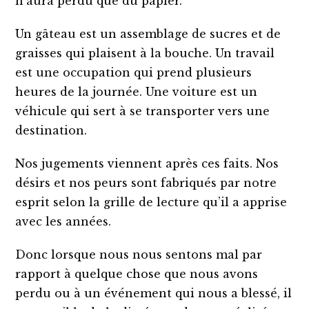
n’aura perdu que du papier.
Un gâteau est un assemblage de sucres et de
graisses qui plaisent à la bouche. Un travail
est une occupation qui prend plusieurs
heures de la journée. Une voiture est un
véhicule qui sert à se transporter vers une
destination.
Nos jugements viennent après ces faits. Nos
désirs et nos peurs sont fabriqués par notre
esprit selon la grille de lecture qu’il a apprise
avec les années.
Donc lorsque nous nous sentons mal par
rapport à quelque chose que nous avons
perdu ou à un événement qui nous a blessé, il