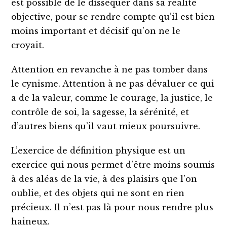
est possible de le disséquer dans sa réalité
objective, pour se rendre compte qu’il est bien
moins important et décisif qu’on ne le
croyait.
Attention en revanche à ne pas tomber dans
le cynisme. Attention à ne pas dévaluer ce qui
a de la valeur, comme le courage, la justice, le
contrôle de soi, la sagesse, la sérénité, et
d’autres biens qu’il vaut mieux poursuivre.
L’exercice de définition physique est un
exercice qui nous permet d’être moins soumis
à des aléas de la vie, à des plaisirs que l’on
oublie, et des objets qui ne sont en rien
précieux. Il n’est pas là pour nous rendre plus
haineux.