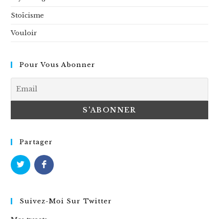
Stoïcisme
Vouloir
Pour Vous Abonner
Partager
Suivez-Moi Sur Twitter