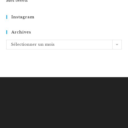
Mes tweets
Instagram
Archives
Archives
Sélectionner un mois