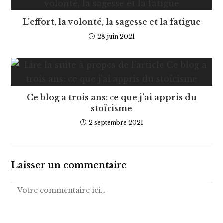
L’effort, la volonté, la sagesse et la fatigue
28 juin 2021
Ce blog a trois ans: ce que j’ai appris du
stoïcisme
2 septembre 2021
Laisser un commentaire
Comment