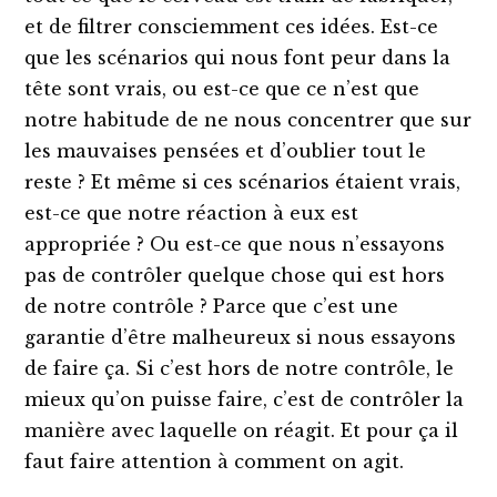
et de filtrer consciemment ces idées. Est-ce
que les scénarios qui nous font peur dans la
tête sont vrais, ou est-ce que ce n’est que
notre habitude de ne nous concentrer que sur
les mauvaises pensées et d’oublier tout le
reste ? Et même si ces scénarios étaient vrais,
est-ce que notre réaction à eux est
appropriée ? Ou est-ce que nous n’essayons
pas de contrôler quelque chose qui est hors
de notre contrôle ? Parce que c’est une
garantie d’être malheureux si nous essayons
de faire ça. Si c’est hors de notre contrôle, le
mieux qu’on puisse faire, c’est de contrôler la
manière avec laquelle on réagit. Et pour ça il
faut faire attention à comment on agit.