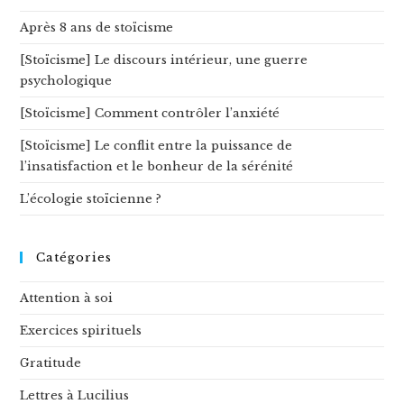
Après 8 ans de stoïcisme
[Stoïcisme] Le discours intérieur, une guerre
psychologique
[Stoïcisme] Comment contrôler l’anxiété
[Stoïcisme] Le conflit entre la puissance de
l’insatisfaction et le bonheur de la sérénité
L’écologie stoïcienne ?
Catégories
Attention à soi
Exercices spirituels
Gratitude
Lettres à Lucilius