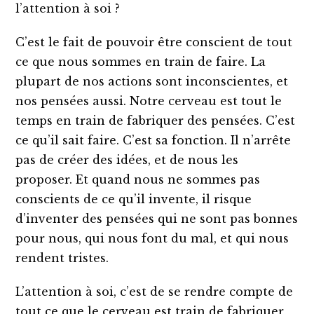
l’attention à soi ?
C’est le fait de pouvoir être conscient de tout
ce que nous sommes en train de faire. La
plupart de nos actions sont inconscientes, et
nos pensées aussi. Notre cerveau est tout le
temps en train de fabriquer des pensées. C’est
ce qu’il sait faire. C’est sa fonction. Il n’arrête
pas de créer des idées, et de nous les
proposer. Et quand nous ne sommes pas
conscients de ce qu’il invente, il risque
d’inventer des pensées qui ne sont pas bonnes
pour nous, qui nous font du mal, et qui nous
rendent tristes.
L’attention à soi, c’est de se rendre compte de
tout ce que le cerveau est train de fabriquer,