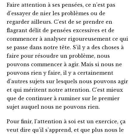
Faire attention à ses pensées, ce n’est pas
d’essayer de nier les problèmes ou de
regarder ailleurs. C’est de se prendre en
flagrant délit de pensées excessives et de
commencer à analyser rigoureusement ce qui
se passe dans notre tête. S’il y a des choses à
faire pour résoudre un problème, nous
pouvons commencer à agir. Mais si nous ne
pouvons rien y faire, il y a certainement
d’autres sujets sur lesquels nous pouvons agir
et qui méritent notre attention. C’est mieux
que de continuer à ruminer sur le premier
sujet auquel nous ne pouvons rien.
Pour finir, l’attention à soi est un exercice, ça
veut dire qu’il s’apprend, et que plus nous le