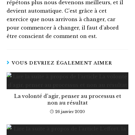
répétons plus nous devenons meilleurs, et il
devient automatique. C’est grâce à cet
exercice que nous arrivons à changer, car
pour commencer à changer, il faut d’abord
être conscient de comment on est.
VOUS DEVRIEZ ÉGALEMENT AIMER
La volonté d’agir, penser au processus et
non au résultat
26 janvier 2020