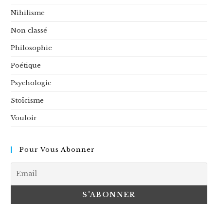
Nihilisme
Non classé
Philosophie
Poétique
Psychologie
Stoïcisme
Vouloir
Pour Vous Abonner