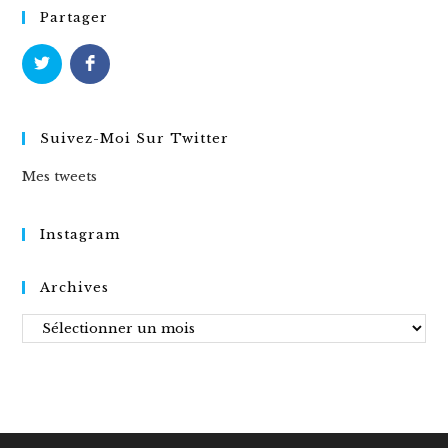
Partager
Suivez-Moi Sur Twitter
Mes tweets
Instagram
Archives
Archives