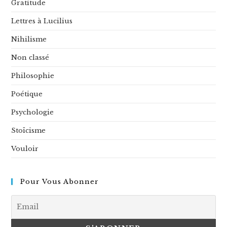
Gratitude
Lettres à Lucilius
Nihilisme
Non classé
Philosophie
Poétique
Psychologie
Stoïcisme
Vouloir
Pour Vous Abonner