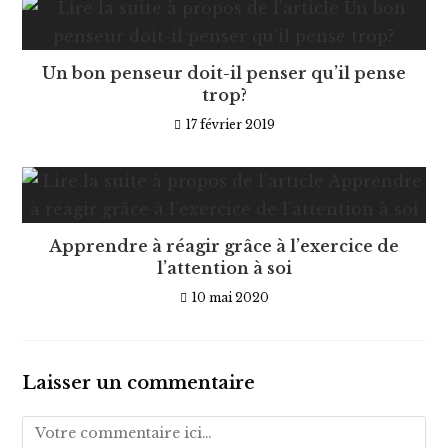
Un bon penseur doit-il penser qu’il pense
trop?
17 février 2019
Apprendre à réagir grâce à l’exercice de
l’attention à soi
10 mai 2020
Laisser un commentaire
Comment