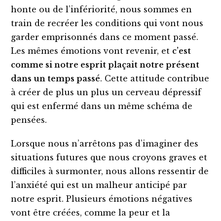
honte ou de l’infériorité, nous sommes en
train de recréer les conditions qui vont nous
garder emprisonnés dans ce moment passé.
Les mêmes émotions vont revenir, et
c’est
comme si notre esprit plaçait notre présent
dans un temps passé
. Cette attitude contribue
à créer de plus un plus un cerveau dépressif
qui est enfermé dans un même schéma de
pensées.
Lorsque nous n’arrêtons pas d’imaginer des
situations futures que nous croyons graves et
difficiles à surmonter, nous allons ressentir de
l’anxiété qui est un malheur anticipé par
notre esprit. Plusieurs émotions négatives
vont être créées, comme la peur et la