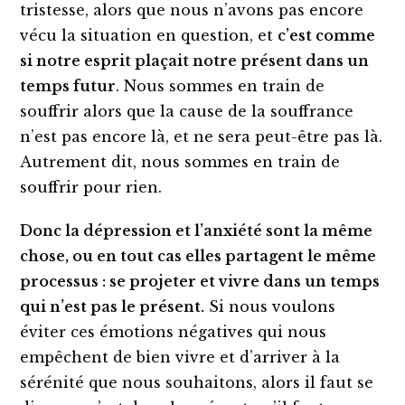
tristesse, alors que nous n’avons pas encore
vécu la situation en question, et
c’est comme
si notre esprit plaçait notre présent dans un
temps futur
. Nous sommes en train de
souffrir alors que la cause de la souffrance
n’est pas encore là, et ne sera peut-être pas là.
Autrement dit, nous sommes en train de
souffrir pour rien.
Donc la dépression et l’anxiété sont la même
chose, ou en tout cas elles partagent le même
processus : se projeter et vivre dans un temps
qui n’est pas le présent.
Si nous voulons
éviter ces émotions négatives qui nous
empêchent de bien vivre et d’arriver à la
sérénité que nous souhaitons, alors il faut se