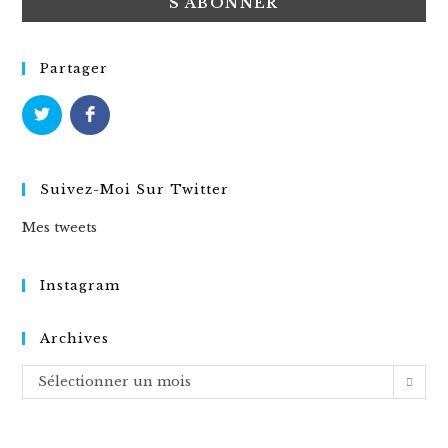
Partager
Suivez-Moi Sur Twitter
Mes tweets
Instagram
Archives
Archives
Sélectionner un mois