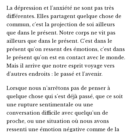
La dépression et l’anxiété ne sont pas très
différentes. Elles partagent quelque chose de
commun, c’est la projection de soi ailleurs
que dans le présent. Notre corps ne vit pas
ailleurs que dans le présent. C’est dans le
présent qu’on ressent des émotions, c’est dans
le présent qu’on est en contact avec le monde.
Mais il arrive que notre esprit voyage vers
d’autres endroits : le passé et l’avenir.
Lorsque nous n’arrêtons pas de penser à
quelque chose qui s’est déjà passé, que ce soit
une rupture sentimentale ou une
conversation difficile avec quelqu’un de
proche, ou une situation où nous avons
ressenti une émotion négative comme de la