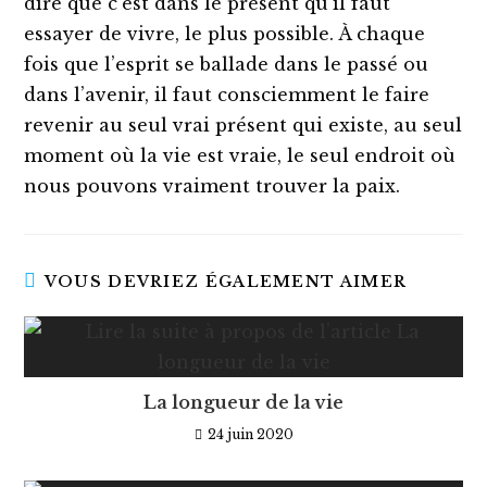
dire que c’est dans le présent qu’il faut
essayer de vivre, le plus possible. À chaque
fois que l’esprit se ballade dans le passé ou
dans l’avenir, il faut consciemment le faire
revenir au seul vrai présent qui existe, au seul
moment où la vie est vraie, le seul endroit où
nous pouvons vraiment trouver la paix.
VOUS DEVRIEZ ÉGALEMENT AIMER
La longueur de la vie
24 juin 2020