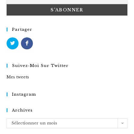
Partager
Suivez-Moi Sur Twitter
Mes tweets
Instagram
Archives
Archives
Sélectionner un mois