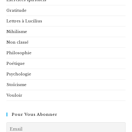
Gratitude
Lettres à Lucilius
Nihilisme
Non classé
Philosophie
Poétique
Psychologie
Stoïcisme
Vouloir
Pour Vous Abonner