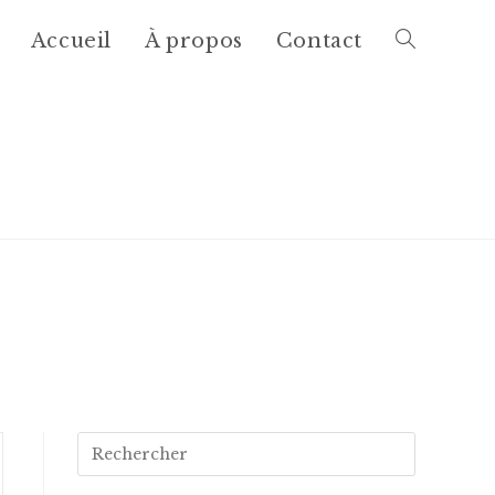
Accueil
À propos
Contact
Rechercher
sur