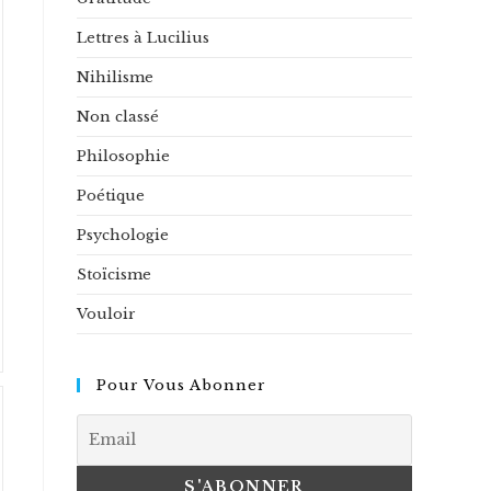
Lettres à Lucilius
Nihilisme
Non classé
Philosophie
Poétique
Psychologie
Stoïcisme
Vouloir
Pour Vous Abonner