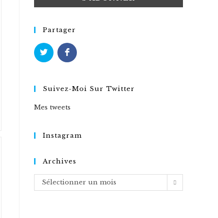
Partager
Suivez-Moi Sur Twitter
Mes tweets
Instagram
Archives
Archives
Sélectionner un mois